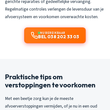
gerichte reparaties of gedeeltelijke vervanging.
Regelmatige controles verlengen de levensduur van je
afvoersysteem en voorkomen onverwachte kosten.
NU BEREIKBAAR
BEL 038 202 33 03
Praktische tips om
verstoppingen te voorkomen
Met een beetje zorg kun je de meeste
afvoerverstoppingen vermijden, of je nu in een oud