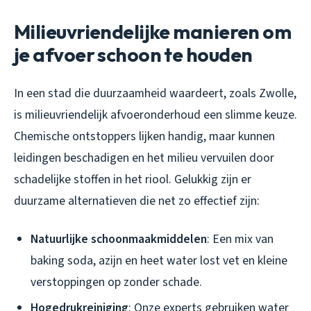
Milieuvriendelijke manieren om
je afvoer schoon te houden
In een stad die duurzaamheid waardeert, zoals Zwolle,
is milieuvriendelijk afvoeronderhoud een slimme keuze.
Chemische ontstoppers lijken handig, maar kunnen
leidingen beschadigen en het milieu vervuilen door
schadelijke stoffen in het riool. Gelukkig zijn er
duurzame alternatieven die net zo effectief zijn:
Natuurlijke schoonmaakmiddelen
: Een mix van
baking soda, azijn en heet water lost vet en kleine
verstoppingen op zonder schade.
Hogedrukreiniging
: Onze experts gebruiken water