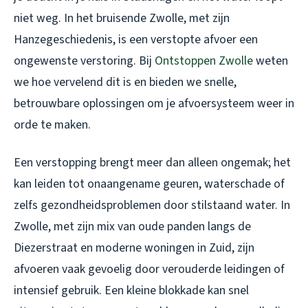
niet weg. In het bruisende Zwolle, met zijn
Hanzegeschiedenis, is een verstopte afvoer een
ongewenste verstoring. Bij
Ontstoppen Zwolle
weten
we hoe vervelend dit is en bieden we snelle,
betrouwbare oplossingen om je afvoersysteem weer in
orde te maken.
Een verstopping brengt meer dan alleen ongemak; het
kan leiden tot onaangename geuren, waterschade of
zelfs gezondheidsproblemen door stilstaand water. In
Zwolle, met zijn mix van oude panden langs de
Diezerstraat en moderne woningen in Zuid, zijn
afvoeren vaak gevoelig door verouderde leidingen of
intensief gebruik. Een kleine blokkade kan snel