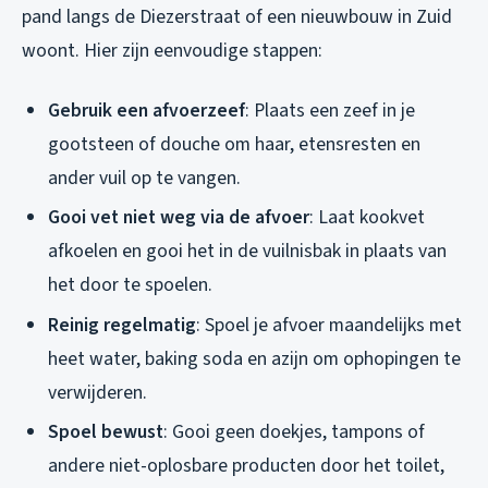
pand langs de Diezerstraat of een nieuwbouw in Zuid
woont. Hier zijn eenvoudige stappen:
Gebruik een afvoerzeef
: Plaats een zeef in je
gootsteen of douche om haar, etensresten en
ander vuil op te vangen.
Gooi vet niet weg via de afvoer
: Laat kookvet
afkoelen en gooi het in de vuilnisbak in plaats van
het door te spoelen.
Reinig regelmatig
: Spoel je afvoer maandelijks met
heet water, baking soda en azijn om ophopingen te
verwijderen.
Spoel bewust
: Gooi geen doekjes, tampons of
andere niet-oplosbare producten door het toilet,