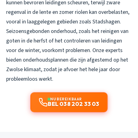
kunnen bevroren leidingen scheuren, terwijl zware
regenval in de lente en zomer riolen kan overbelasten,
vooral in laaggelegen gebieden zoals Stadshagen.
Seizoensgebonden onderhoud, zoals het reinigen van
goten in de herfst of het controleren van leidingen
voor de winter, voorkomt problemen. Onze experts
bieden onderhoudsplannen die zijn afgestemd op het
Zwolse klimaat, zodat je afvoer het hele jaar door
probleemloos werkt.
NU BEREIKBAAR
BEL 038 202 33 03