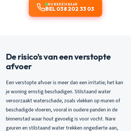
NU BEREIKBAAR
BEL 038 202 33 03
De risico’s van een verstopte
afvoer
Een verstopte afvoer is meer dan een irritatie; het kan
je woning ernstig beschadigen. Stilstaand water
veroorzaakt waterschade, zoals vlekken op muren of
beschadigde vloeren, vooral in oudere panden in de
binnenstad waar hout gevoelig is voor vocht. Nare
geuren en stilstaand water trekken ongedierte aan,