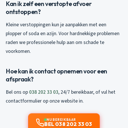
Kan ik zelf een verstopte afvoer
ontstoppen?
Kleine verstoppingen kun je aanpakken met een
plopper of soda en azijn. Voor hardnekkige problemen
raden we professionele hulp aan om schade te
voorkomen.
Hoe kan ik contact opnemen voor een
afspraak?
Bel ons op
038 202 33 03
, 24/7 bereikbaar, of vul het
contactformulier op onze website in.
NU BEREIKBAAR
BEL 038 202 33 03