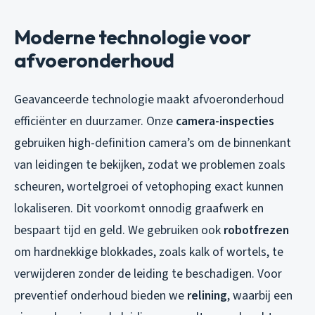
Moderne technologie voor
afvoeronderhoud
Geavanceerde technologie maakt afvoeronderhoud
efficiënter en duurzamer. Onze
camera-inspecties
gebruiken high-definition camera’s om de binnenkant
van leidingen te bekijken, zodat we problemen zoals
scheuren, wortelgroei of vetophoping exact kunnen
lokaliseren. Dit voorkomt onnodig graafwerk en
bespaart tijd en geld. We gebruiken ook
robotfrezen
om hardnekkige blokkades, zoals kalk of wortels, te
verwijderen zonder de leiding te beschadigen. Voor
preventief onderhoud bieden we
relining
, waarbij een