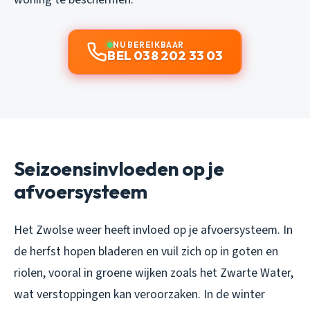
NU BEREIKBAAR
BEL 038 202 33 03
Seizoensinvloeden op je
afvoersysteem
Het Zwolse weer heeft invloed op je afvoersysteem. In
de herfst hopen bladeren en vuil zich op in goten en
riolen, vooral in groene wijken zoals het Zwarte Water,
wat verstoppingen kan veroorzaken. In de winter