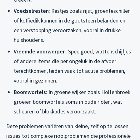
Voedselresten
: Restjes zoals rijst, groenteschillen
of koffiedik kunnen in de gootsteen belanden en
een verstopping veroorzaken, vooral in drukke
huishoudens.
Vreemde voorwerpen
: Speelgoed, wattenschijfjes
of andere items die per ongeluk in de afvoer
terechtkomen, leiden vaak tot acute problemen,
vooral in gezinnen.
Boomwortels
: In groene wijken zoals Holtenbroek
groeien boomwortels soms in oude riolen, wat
scheuren of blokkades veroorzaakt.
Deze problemen variëren van kleine, zelf op te lossen
issues tot complexe rioolproblemen die professionele