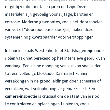
of gietijzer die tientallen jaren oud zijn. Deze
materialen zijn gevoelig voor slijtage, barsten en
corrosie. Moderne gewoontes, zoals het doorspoelen
van vet of “doorspoelbare” doekjes, maken deze
systemen nog kwetsbaarder voor verstoppingen.
In buurten zoals Westenholte of Stadshagen zijn oude
riolen vaak niet berekend op het intensieve gebruik van
vandaag. Een kleine ophoping van vuil kan snel leiden
tot een volledige blokkade. Daarnaast kunnen
verzakkingen in de grond leidingen doen scheuren of
verzakken, wat vuilophoping vergemakkelijkt. Een
camera-inspectie
is cruciaal om de staat van je riool
te controleren en oplossingen te bieden, zoals