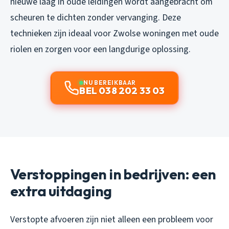
nieuwe laag in oude leidingen wordt aangebracht om
scheuren te dichten zonder vervanging. Deze
technieken zijn ideaal voor Zwolse woningen met oude
riolen en zorgen voor een langdurige oplossing.
NU BEREIKBAAR
BEL 038 202 33 03
Verstoppingen in bedrijven: een
extra uitdaging
Verstopte afvoeren zijn niet alleen een probleem voor