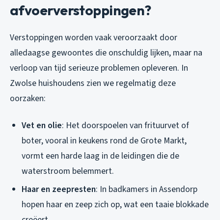
afvoerverstoppingen?
Verstoppingen worden vaak veroorzaakt door
alledaagse gewoontes die onschuldig lijken, maar na
verloop van tijd serieuze problemen opleveren. In
Zwolse huishoudens zien we regelmatig deze
oorzaken:
Vet en olie
: Het doorspoelen van frituurvet of
boter, vooral in keukens rond de Grote Markt,
vormt een harde laag in de leidingen die de
waterstroom belemmert.
Haar en zeepresten
: In badkamers in Assendorp
hopen haar en zeep zich op, wat een taaie blokkade
creëert.