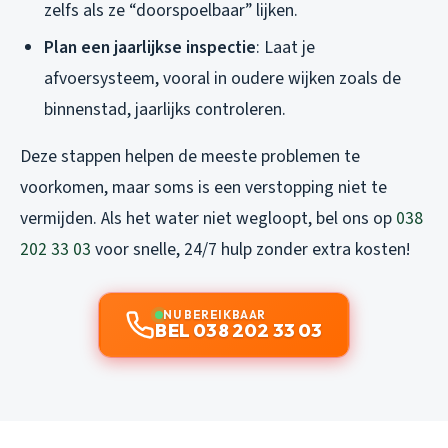
zelfs als ze “doorspoelbaar” lijken.
Plan een jaarlijkse inspectie
: Laat je
afvoersysteem, vooral in oudere wijken zoals de
binnenstad, jaarlijks controleren.
Deze stappen helpen de meeste problemen te
voorkomen, maar soms is een verstopping niet te
vermijden. Als het water niet wegloopt, bel ons op
038
202 33 03
voor snelle, 24/7 hulp zonder extra kosten!
NU BEREIKBAAR
BEL 038 202 33 03