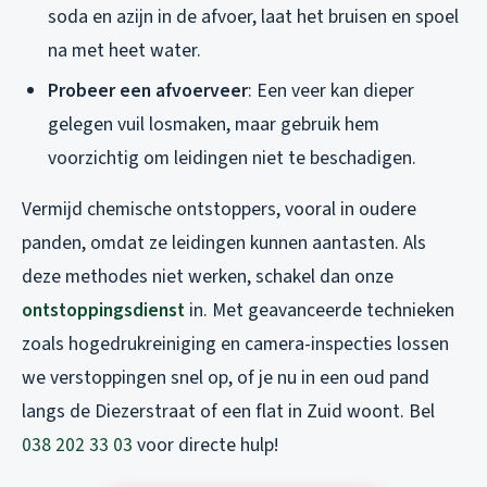
soda en azijn in de afvoer, laat het bruisen en spoel
na met heet water.
Probeer een afvoerveer
: Een veer kan dieper
gelegen vuil losmaken, maar gebruik hem
voorzichtig om leidingen niet te beschadigen.
Vermijd chemische ontstoppers, vooral in oudere
panden, omdat ze leidingen kunnen aantasten. Als
deze methodes niet werken, schakel dan onze
ontstoppingsdienst
in. Met geavanceerde technieken
zoals hogedrukreiniging en camera-inspecties lossen
we verstoppingen snel op, of je nu in een oud pand
langs de Diezerstraat of een flat in Zuid woont. Bel
038 202 33 03
voor directe hulp!