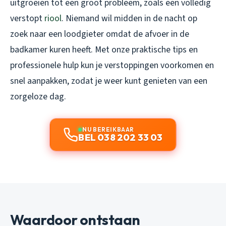
uitgroeien tot een groot probleem, zoals een volledig
verstopt
riool
. Niemand wil midden in de nacht op
zoek naar een loodgieter omdat de afvoer in de
badkamer kuren heeft. Met onze praktische tips en
professionele hulp kun je verstoppingen voorkomen en
snel aanpakken, zodat je weer kunt genieten van een
zorgeloze dag.
NU BEREIKBAAR
BEL 038 202 33 03
Waardoor ontstaan