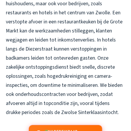
huishoudens, maar ook voor bedrijven, zoals
restaurants en hotels in het centrum van Zwolle. Een
verstopte afvoer in een restaurantkeuken bij de Grote
Markt kan de werkzaamheden stilleggen, klanten
wegjagen en leiden tot inkomstenverlies. In hotels
langs de Diezerstraat kunnen verstoppingen in
badkamers leiden tot ontevreden gasten. Onze
zakelijke ontstoppingsdienst biedt snelle, discrete
oplossingen, zoals hogedrukreiniging en camera-
inspecties, om downtime te minimaliseren. We bieden
ook onderhoudscontracten voor bedrijven, zodat
afvoeren altijd in topconditie zijn, vooral tijdens
drukke periodes zoals de Zwolse Sinterklaasintocht.