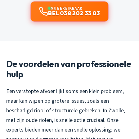
NU BEREIKBAAR
BEL 038 202 33 03
De voordelen van professionele
hulp
Een verstopte afvoer lijkt soms een klein probleem,
maar kan wijzen op grotere issues, zoals een
beschadigd riool of structurele gebreken. In Zwolle,
met zijn oude riolen, is snelle actie cruciaal. Onze
experts bieden meer dan een snelle oplossing: we