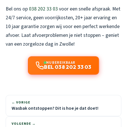
Bel ons op
038 202 33 03
voor een snelle afspraak. Met
24/7 service, geen voorrijkosten, 20+ jaar ervaring en
10 jaar garantie zorgen wij voor een perfect werkende
afvoer. Laat afvoerproblemen je niet stoppen – geniet
van een zorgeloze dag in Zwolle!
NU BEREIKBAAR
BEL 038 202 33 03
← VORIGE
Wasbak ontstoppen? Dit is hoe je dat doet!
VOLGENDE →