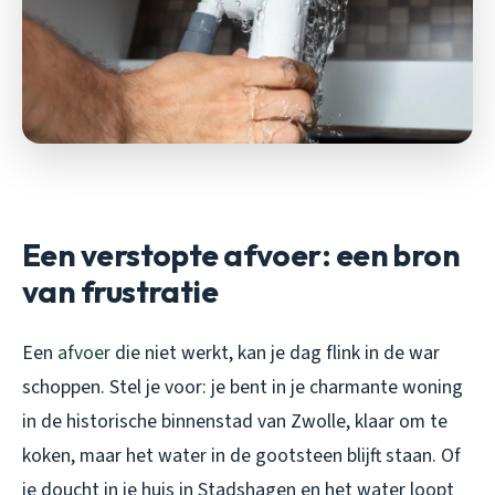
Een verstopte afvoer: een bron
van frustratie
Een
afvoer
die niet werkt, kan je dag flink in de war
schoppen. Stel je voor: je bent in je charmante woning
in de historische binnenstad van Zwolle, klaar om te
koken, maar het water in de gootsteen blijft staan. Of
je doucht in je huis in Stadshagen en het water loopt