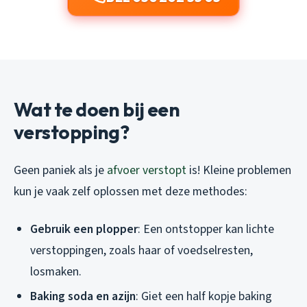
Wat te doen bij een
verstopping?
Geen paniek als je
afvoer verstopt
is! Kleine problemen
kun je vaak zelf oplossen met deze methodes:
Gebruik een plopper
: Een ontstopper kan lichte
verstoppingen, zoals haar of voedselresten,
losmaken.
Baking soda en azijn
: Giet een half kopje baking