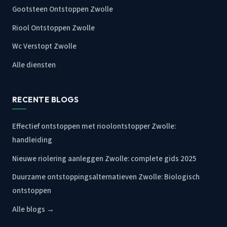
Gootsteen Ontstoppen Zwolle
Riool Ontstoppen Zwolle
Wc Verstopt Zwolle
Alle diensten
RECENTE BLOGS
Effectief ontstoppen met rioolontstopper Zwolle:
handleiding
Nieuwe riolering aanleggen Zwolle: complete gids 2025
Duurzame ontstoppingsalternatieven Zwolle: Biologisch
ontstoppen
Alle blogs →