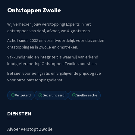
Ontstoppen Zwolle
Wij verhelpen jouw verstopping! Experts in het
ontstoppen van riool, afvoer, wc & gootsteen.
Actief sinds 2002 en verantwoordelijk voor duizenden
ontstoppingen in Zwolle en omstreken.
Vakkundigheid en integriteit is waar wij van erkend
loodgietersbedrijf Ontstoppen Zwolle voor staan.
Bel snel voor een gratis en vrijblijvende prijsopgave
voor onze ontstoppingsdienst.
Verzekerd
Gecertificeerd
Snelle reactie
DIENSTEN
Afvoer Verstopt Zwolle