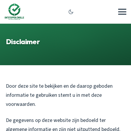
Disclaimer
Door deze site te bekijken en de daarop geboden
informatie te gebruiken stemt u in met deze
voorwaarden.
De gegevens op deze website zijn bedoeld ter
algemene informatie en zijn niet uitputtend bedoeld.