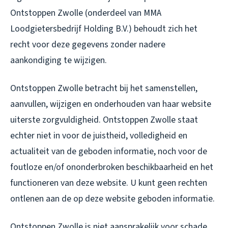
Ontstoppen Zwolle (onderdeel van MMA
Loodgietersbedrijf Holding B.V.) behoudt zich het
recht voor deze gegevens zonder nadere
aankondiging te wijzigen.
Ontstoppen Zwolle betracht bij het samenstellen,
aanvullen, wijzigen en onderhouden van haar website
uiterste zorgvuldigheid. Ontstoppen Zwolle staat
echter niet in voor de juistheid, volledigheid en
actualiteit van de geboden informatie, noch voor de
foutloze en/of ononderbroken beschikbaarheid en het
functioneren van deze website. U kunt geen rechten
ontlenen aan de op deze website geboden informatie.
Ontstoppen Zwolle is niet aansprakelijk voor schade