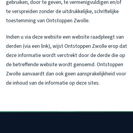
gebruiken, door te geven, te vermenigvuldigen en/of
te verspreiden zonder de uitdrukkelijke, schriftelijke
toestemming van Ontstoppen Zwolle.
Indien u via deze website een website raadpleegt van
derden (via een link), wijst Ontstoppen Zwolle erop dat
deze informatie wordt verstrekt door de derde die op
de betreffende website wordt genoemd. Ontstoppen
Zwolle aanvaardt dan ook geen aansprakelijkheid voor
de inhoud van de informatie op deze sites.