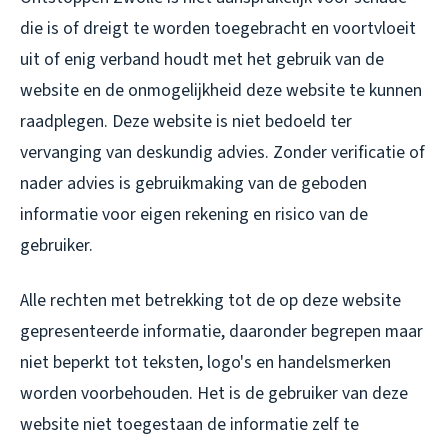
die is of dreigt te worden toegebracht en voortvloeit
uit of enig verband houdt met het gebruik van de
website en de onmogelijkheid deze website te kunnen
raadplegen. Deze website is niet bedoeld ter
vervanging van deskundig advies. Zonder verificatie of
nader advies is gebruikmaking van de geboden
informatie voor eigen rekening en risico van de
gebruiker.
Alle rechten met betrekking tot de op deze website
gepresenteerde informatie, daaronder begrepen maar
niet beperkt tot teksten, logo's en handelsmerken
worden voorbehouden. Het is de gebruiker van deze
website niet toegestaan de informatie zelf te