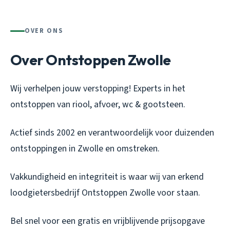
OVER ONS
Over Ontstoppen Zwolle
Wij verhelpen jouw verstopping! Experts in het
ontstoppen van riool, afvoer, wc & gootsteen.
Actief sinds 2002 en verantwoordelijk voor duizenden
ontstoppingen in Zwolle en omstreken.
Vakkundigheid en integriteit is waar wij van erkend
loodgietersbedrijf Ontstoppen Zwolle voor staan.
Bel snel voor een gratis en vrijblijvende prijsopgave