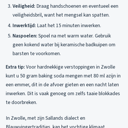
Veiligheid:
Draag handschoenen en eventueel een
veiligheidsbril, want het mengsel kan spatten.
Inwerktijd:
Laat het 15 minuten inwerken.
Naspoelen:
Spoel na met warm water. Gebruik
geen kokend water bij keramische badkuipen om
barsten te voorkomen.
Extra tip:
Voor hardnekkige verstoppingen in Zwolle
kunt u 50 gram baking soda mengen met 80 ml azijn in
een emmer, dit in de afvoer gieten en een nacht laten
inwerken. Dit is vaak genoeg om zelfs taaie blokkades
te doorbreken.
In Zwolle, met zijn Sallands dialect en
Blauwvingertradities, kan het vochtige klimaat