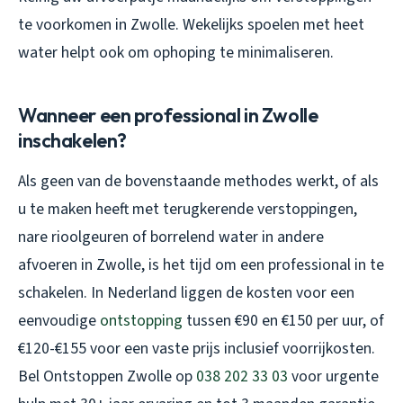
te voorkomen in Zwolle. Wekelijks spoelen met heet
water helpt ook om ophoping te minimaliseren.
Wanneer een professional in Zwolle
inschakelen?
Als geen van de bovenstaande methodes werkt, of als
u te maken heeft met terugkerende verstoppingen,
nare rioolgeuren of borrelend water in andere
afvoeren in Zwolle, is het tijd om een professional in te
schakelen. In Nederland liggen de kosten voor een
eenvoudige
ontstopping
tussen €90 en €150 per uur, of
€120-€155 voor een vaste prijs inclusief voorrijkosten.
Bel Ontstoppen Zwolle op
038 202 33 03
voor urgente