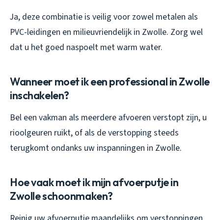
Ja, deze combinatie is veilig voor zowel metalen als
PVC-leidingen en milieuvriendelijk in Zwolle. Zorg wel
dat u het goed naspoelt met warm water.
Wanneer moet ik een professional in Zwolle
inschakelen?
Bel een vakman als meerdere afvoeren verstopt zijn, u
rioolgeuren ruikt, of als de verstopping steeds
terugkomt ondanks uw inspanningen in Zwolle.
Hoe vaak moet ik mijn afvoerputje in
Zwolle schoonmaken?
Reinig uw afvoerputje maandelijks om verstoppingen