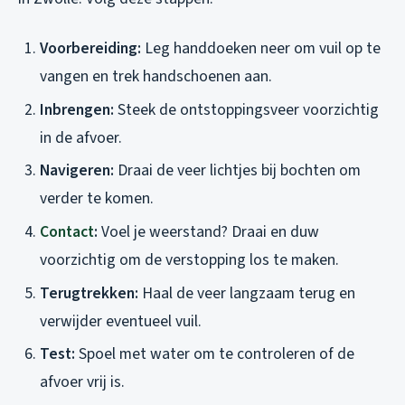
Voorbereiding:
Leg handdoeken neer om vuil op te
vangen en trek handschoenen aan.
Inbrengen:
Steek de ontstoppingsveer voorzichtig
in de afvoer.
Navigeren:
Draai de veer lichtjes bij bochten om
verder te komen.
Contact
:
Voel je weerstand? Draai en duw
voorzichtig om de verstopping los te maken.
Terugtrekken:
Haal de veer langzaam terug en
verwijder eventueel vuil.
Test:
Spoel met water om te controleren of de
afvoer vrij is.