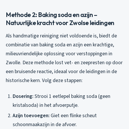
Methode 2: Baking soda en azijn –
Natuurlijke kracht voor Zwolse leidingen
Als handmatige reiniging niet voldoende is, biedt de
combinatie van baking soda en azijn een krachtige,
milieuvriendelijke oplossing voor verstoppingen in
Zwolle. Deze methode lost vet- en zeepresten op door
een bruisende reactie, ideaal voor de leidingen in de
historische kern. Volg deze stappen:
Dosering:
Strooi 1 eetlepel baking soda (geen
kristalsoda) in het afvoerputje.
Azijn toevoegen:
Giet een flinke scheut
schoonmaakazijn in de afvoer.