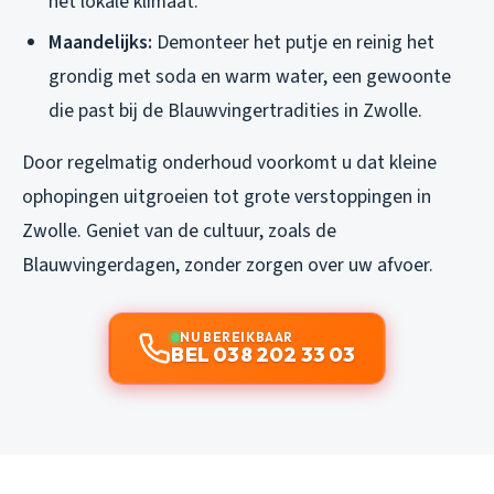
het lokale klimaat.
Maandelijks:
Demonteer het putje en reinig het
grondig met soda en warm water, een gewoonte
die past bij de Blauwvingertradities in Zwolle.
Door regelmatig onderhoud voorkomt u dat kleine
ophopingen uitgroeien tot grote verstoppingen in
Zwolle. Geniet van de cultuur, zoals de
Blauwvingerdagen, zonder zorgen over uw afvoer.
NU BEREIKBAAR
BEL 038 202 33 03