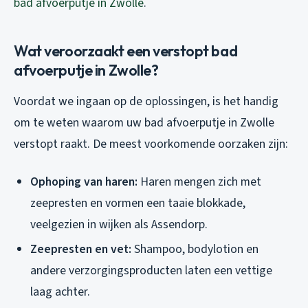
bad afvoerputje in Zwolle
.
Wat veroorzaakt een verstopt bad
afvoerputje in Zwolle?
Voordat we ingaan op de oplossingen, is het handig
om te weten waarom uw bad afvoerputje in Zwolle
verstopt raakt. De meest voorkomende oorzaken zijn:
Ophoping van haren:
Haren mengen zich met
zeepresten en vormen een taaie blokkade,
veelgezien in wijken als Assendorp.
Zeepresten en vet:
Shampoo, bodylotion en
andere verzorgingsproducten laten een vettige
laag achter.