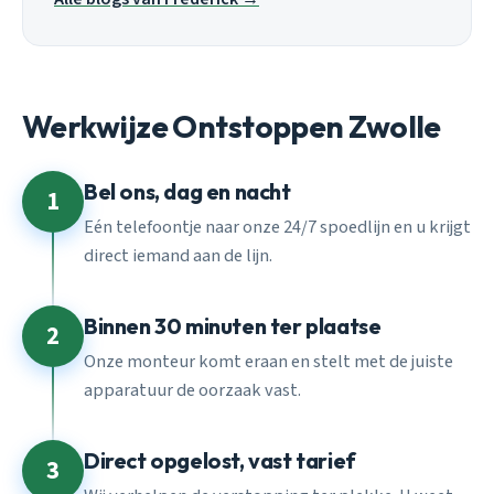
Werkwijze Ontstoppen Zwolle
Bel ons, dag en nacht
1
Eén telefoontje naar onze 24/7 spoedlijn en u krijgt
direct iemand aan de lijn.
Binnen 30 minuten ter plaatse
2
Onze monteur komt eraan en stelt met de juiste
apparatuur de oorzaak vast.
Direct opgelost, vast tarief
3