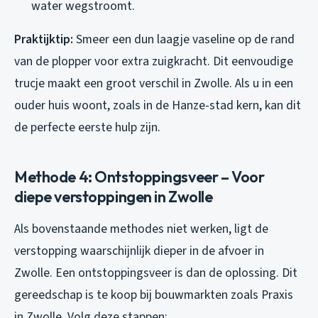
water wegstroomt.
Praktijktip:
Smeer een dun laagje vaseline op de rand
van de plopper voor extra zuigkracht. Dit eenvoudige
trucje maakt een groot verschil in Zwolle. Als u in een
ouder huis woont, zoals in de Hanze-stad kern, kan dit
de perfecte eerste hulp zijn.
Methode 4: Ontstoppingsveer – Voor
diepe verstoppingen in Zwolle
Als bovenstaande methodes niet werken, ligt de
verstopping waarschijnlijk dieper in de afvoer in
Zwolle. Een ontstoppingsveer is dan de oplossing. Dit
gereedschap is te koop bij bouwmarkten zoals Praxis
in Zwolle. Volg deze stappen: