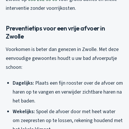
interventie zonder voorrijkosten.
Preventietips voor een vrije afvoer in
Zwolle
Voorkomen is beter dan genezen in Zwolle. Met deze
eenvoudige gewoontes houdt u uw bad afvoerputje
schoon:
Dagelijks:
Plaats een fijn rooster over de afvoer om
haren op te vangen en verwijder zichtbare haren na
het baden.
Wekelijks:
Spoel de afvoer door met heet water
om zeepresten op te lossen, rekening houdend met