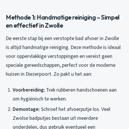
Methode 1: Handmatige reiniging – Simpel
en effectief in Zwolle
De eerste stap bij een
verstopte bad afvoer
in Zwolle
is altijd handmatige reiniging. Deze methode is ideaal
voor oppervlakkige verstoppingen en vereist geen
speciale gereedschappen, perfect voor de moderne
huizen in Diezerpoort. Zo pakt u het aan:
Voorbereiding:
Trek rubberen handschoenen aan
om hygiënisch te werken.
Demontage:
Schroef het afvoerputje los. Veel
Zwolse badputjes bestaan uit meerdere
onderdelen, dus gebruik eventueel een