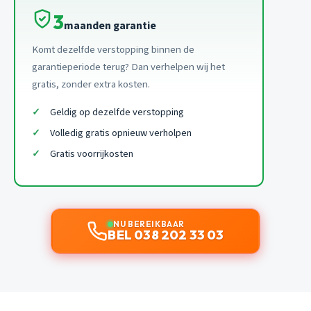
3
maanden garantie
Komt dezelfde verstopping binnen de
garantieperiode terug? Dan verhelpen wij het
gratis, zonder extra kosten.
Geldig op dezelfde verstopping
Volledig gratis opnieuw verholpen
Gratis voorrijkosten
NU BEREIKBAAR
BEL 038 202 33 03