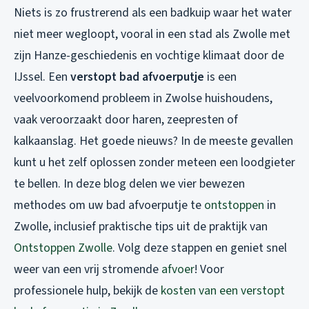
Niets is zo frustrerend als een badkuip waar het water
niet meer wegloopt, vooral in een stad als Zwolle met
zijn Hanze-geschiedenis en vochtige klimaat door de
IJssel. Een
verstopt bad afvoerputje
is een
veelvoorkomend probleem in Zwolse huishoudens,
vaak veroorzaakt door haren, zeepresten of
kalkaanslag. Het goede nieuws? In de meeste gevallen
kunt u het zelf oplossen zonder meteen een loodgieter
te bellen. In deze blog delen we vier bewezen
methodes om uw
bad afvoerputje te
ontstoppen
in
Zwolle, inclusief praktische tips uit de praktijk van
Ontstoppen Zwolle
. Volg deze stappen en geniet snel
weer van een vrij stromende
afvoer
! Voor
professionele hulp, bekijk de
kosten van een verstopt