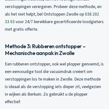
verstoppingen verergeren. Probeer deze methode, en
als het niet helpt, bel Ontstoppen Zwolle op
038 202
33 03
voor 24/7 bereikbare gecertificeerde loodgieters
met gratis offerte.
Methode 3: Rubberen ontstopper –
Mechanische aanpak in Zwolle
Een rubberen ontstopper, ook wel plopper genoemd, is
een eenvoudige tool die vacuümdruk creëert om
verstoppingen los te maken in Zwolle. Deze methode
is ideaal als de verstopping iets dieper zit, veelgezien
in wijken als Berkum. Zo gebruikt u de plopper
effectief: