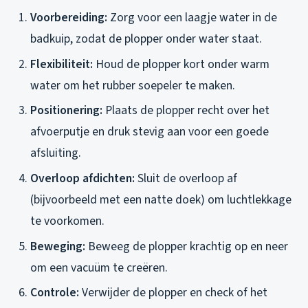
Voorbereiding:
Zorg voor een laagje water in de
badkuip, zodat de plopper onder water staat.
Flexibiliteit:
Houd de plopper kort onder warm
water om het rubber soepeler te maken.
Positionering:
Plaats de plopper recht over het
afvoerputje en druk stevig aan voor een goede
afsluiting.
Overloop afdichten:
Sluit de overloop af
(bijvoorbeeld met een natte doek) om luchtlekkage
te voorkomen.
Beweging:
Beweeg de plopper krachtig op en neer
om een vacuüm te creëren.
Controle:
Verwijder de plopper en check of het