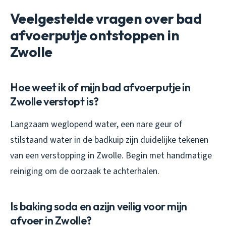
Veelgestelde vragen over bad
afvoerputje ontstoppen in
Zwolle
Hoe weet ik of mijn bad afvoerputje in
Zwolle verstopt is?
Langzaam weglopend water, een nare geur of
stilstaand water in de badkuip zijn duidelijke tekenen
van een verstopping in Zwolle. Begin met handmatige
reiniging om de oorzaak te achterhalen.
Is baking soda en azijn veilig voor mijn
afvoer in Zwolle?