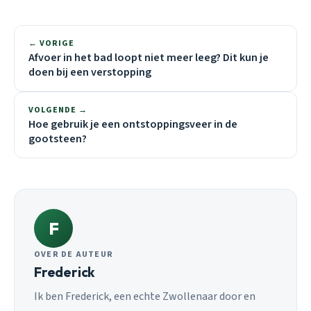
← VORIGE
Afvoer in het bad loopt niet meer leeg? Dit kun je
doen bij een verstopping
VOLGENDE →
Hoe gebruik je een ontstoppingsveer in de
gootsteen?
F
OVER DE AUTEUR
Frederick
Ik ben Frederick, een echte Zwollenaar door en