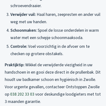
schroevendraaier.
Verwijder vuil:
Haal haren, zeepresten en ander vuil
weg met uw handen.
Schoonmaken:
Spoel de losse onderdelen in warm
water met een schepje schoonmaaksoda.
Controle:
Voel voorzichtig in de afvoer om te
checken op grotere obstakels.
Praktijktip:
Wikkel de verwijderde viezigheid in uw
handschoen in en gooi deze direct in de prullenbak. Dit
houdt uw badkamer schoon en hygiënisch in Zwolle.
Voor urgente gevallen, contacteer Ontstoppen Zwolle
op
038 202 33 03
voor deskundige loodgieters met tot
3 maanden garantie.