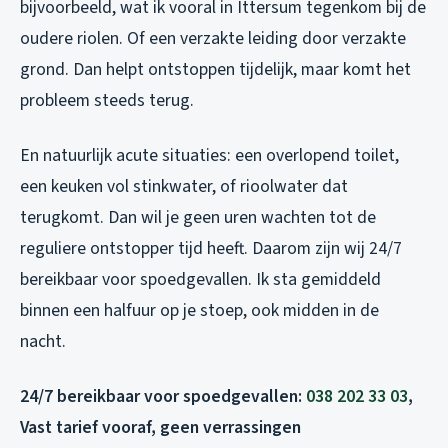
bijvoorbeeld, wat ik vooral in Ittersum tegenkom bij de
oudere riolen. Of een verzakte leiding door verzakte
grond. Dan helpt ontstoppen tijdelijk, maar komt het
probleem steeds terug.
En natuurlijk acute situaties: een overlopend toilet,
een keuken vol stinkwater, of rioolwater dat
terugkomt. Dan wil je geen uren wachten tot de
reguliere ontstopper tijd heeft. Daarom zijn wij 24/7
bereikbaar voor spoedgevallen. Ik sta gemiddeld
binnen een halfuur op je stoep, ook midden in de
nacht.
24/7 bereikbaar voor spoedgevallen:
038 202 33 03
,
Vast tarief vooraf, geen verrassingen