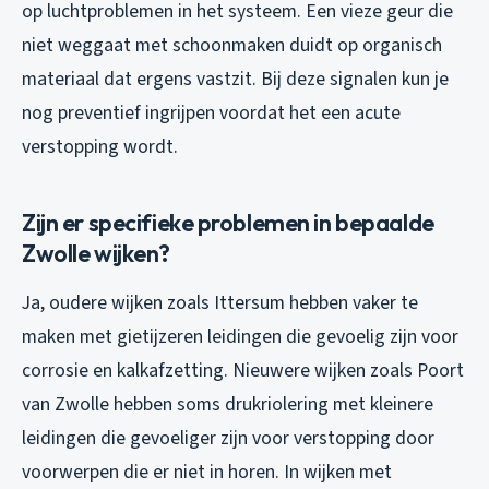
op luchtproblemen in het systeem. Een vieze geur die
niet weggaat met schoonmaken duidt op organisch
materiaal dat ergens vastzit. Bij deze signalen kun je
nog preventief ingrijpen voordat het een acute
verstopping wordt.
Zijn er specifieke problemen in bepaalde
Zwolle wijken?
Ja, oudere wijken zoals Ittersum hebben vaker te
maken met gietijzeren leidingen die gevoelig zijn voor
corrosie en kalkafzetting. Nieuwere wijken zoals Poort
van Zwolle hebben soms drukriolering met kleinere
leidingen die gevoeliger zijn voor verstopping door
voorwerpen die er niet in horen. In wijken met