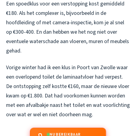
Een spoedklus voor een verstopping kost gemiddeld
€180. Als het complexer is, bijvoorbeeld in de
hoofdleiding of met camera-inspectie, kom je al snel
op €300-400. En dan hebben we het nog niet over
eventuele waterschade aan vloeren, muren of meubels
gehad.
Vorige winter had ik een klus in Poort van Zwolle waar
een overlopend toilet de laminaatvloer had verpest.
De ontstopping zelf kostte €160, maar de nieuwe vloer
kwam op €1.800. Dat had voorkomen kunnen worden
met een afvalbakje naast het toilet en wat voorlichting
over wat er wel en niet doorheen mag.
NU BEREIKBAAR