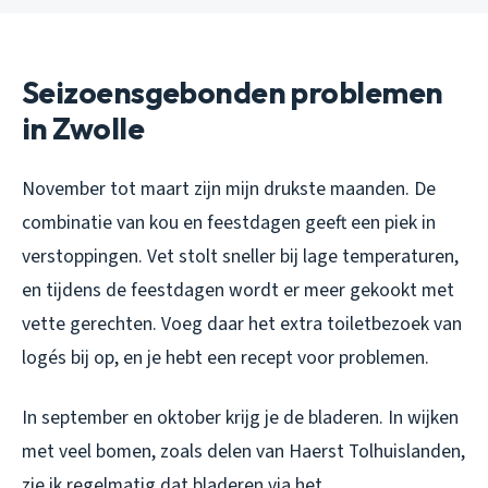
Seizoensgebonden problemen
in Zwolle
November tot maart zijn mijn drukste maanden. De
combinatie van kou en feestdagen geeft een piek in
verstoppingen. Vet stolt sneller bij lage temperaturen,
en tijdens de feestdagen wordt er meer gekookt met
vette gerechten. Voeg daar het extra toiletbezoek van
logés bij op, en je hebt een recept voor problemen.
In september en oktober krijg je de bladeren. In wijken
met veel bomen, zoals delen van Haerst Tolhuislanden,
zie ik regelmatig dat bladeren via het