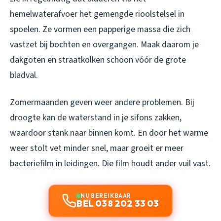
hemelwaterafvoer het gemengde rioolstelsel in
spoelen. Ze vormen een papperige massa die zich
vastzet bij bochten en overgangen. Maak daarom je
dakgoten en straatkolken schoon vóór de grote
bladval.
Zomermaanden geven weer andere problemen. Bij
droogte kan de waterstand in je sifons zakken,
waardoor stank naar binnen komt. En door het warme
weer stolt vet minder snel, maar groeit er meer
bacteriefilm in leidingen. Die film houdt ander vuil vast.
NU BEREIKBAAR
BEL 038 202 33 03