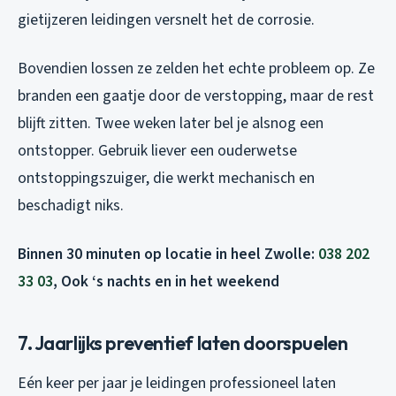
gietijzeren leidingen versnelt het de corrosie.
Bovendien lossen ze zelden het echte probleem op. Ze
branden een gaatje door de verstopping, maar de rest
blijft zitten. Twee weken later bel je alsnog een
ontstopper. Gebruik liever een ouderwetse
ontstoppingszuiger, die werkt mechanisch en
beschadigt niks.
Binnen 30 minuten op locatie in heel Zwolle:
038 202
33 03
, Ook ‘s nachts en in het weekend
7. Jaarlijks preventief laten doorspuelen
Eén keer per jaar je leidingen professioneel laten