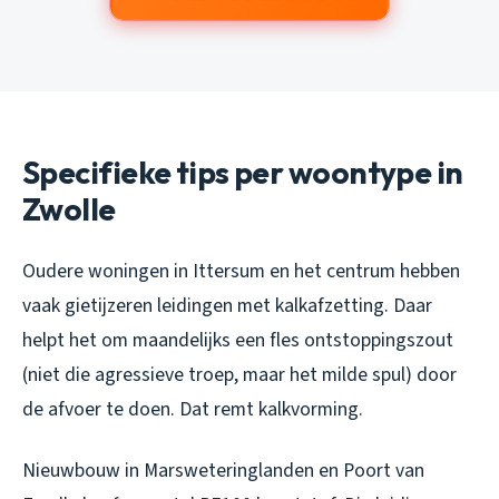
Specifieke tips per woontype in
Zwolle
Oudere woningen in Ittersum en het centrum hebben
vaak gietijzeren leidingen met kalkafzetting. Daar
helpt het om maandelijks een fles ontstoppingszout
(niet die agressieve troep, maar het milde spul) door
de afvoer te doen. Dat remt kalkvorming.
Nieuwbouw in Marsweteringlanden en Poort van