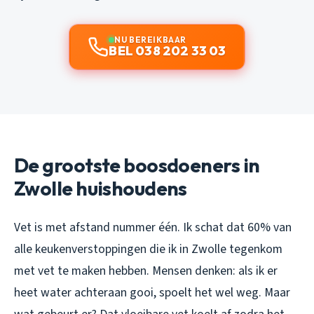
NU BEREIKBAAR
BEL 038 202 33 03
De grootste boosdoeners in
Zwolle huishoudens
Vet is met afstand nummer één. Ik schat dat 60% van
alle keukenverstoppingen die ik in Zwolle tegenkom
met vet te maken hebben. Mensen denken: als ik er
heet water achteraan gooi, spoelt het wel weg. Maar