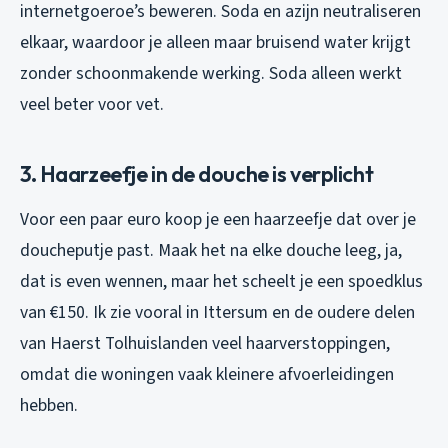
internetgoeroe’s beweren. Soda en azijn neutraliseren
elkaar, waardoor je alleen maar bruisend water krijgt
zonder schoonmakende werking. Soda alleen werkt
veel beter voor vet.
3. Haarzeefje in de douche is verplicht
Voor een paar euro koop je een haarzeefje dat over je
doucheputje past. Maak het na elke douche leeg, ja,
dat is even wennen, maar het scheelt je een spoedklus
van €150. Ik zie vooral in Ittersum en de oudere delen
van Haerst Tolhuislanden veel haarverstoppingen,
omdat die woningen vaak kleinere afvoerleidingen
hebben.