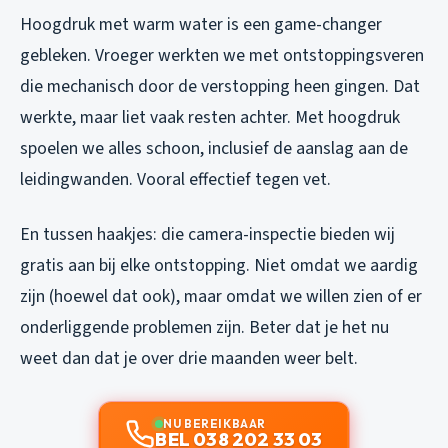
Hoogdruk met warm water is een game-changer
gebleken. Vroeger werkten we met ontstoppingsveren
die mechanisch door de verstopping heen gingen. Dat
werkte, maar liet vaak resten achter. Met hoogdruk
spoelen we alles schoon, inclusief de aanslag aan de
leidingwanden. Vooral effectief tegen vet.
En tussen haakjes: die camera-inspectie bieden wij
gratis aan bij elke ontstopping. Niet omdat we aardig
zijn (hoewel dat ook), maar omdat we willen zien of er
onderliggende problemen zijn. Beter dat je het nu
weet dan dat je over drie maanden weer belt.
NU BEREIKBAAR
BEL 038 202 33 03