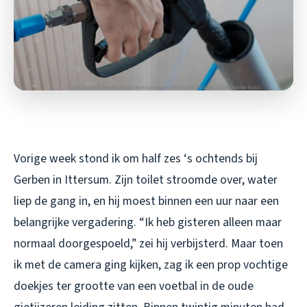
Vorige week stond ik om half zes ‘s ochtends bij
Gerben in Ittersum. Zijn toilet stroomde over, water
liep de gang in, en hij moest binnen een uur naar een
belangrijke vergadering. “Ik heb gisteren alleen maar
normaal doorgespoeld,” zei hij verbijsterd. Maar toen
ik met de camera ging kijken, zag ik een prop vochtige
doekjes ter grootte van een voetbal in de oude