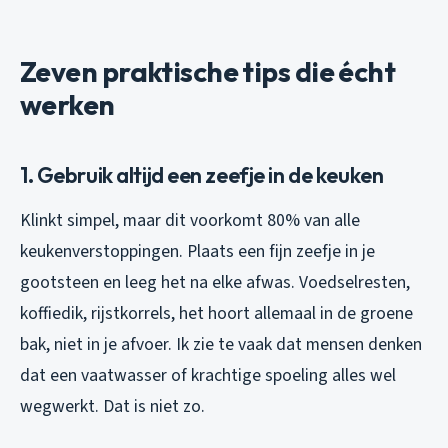
Zeven praktische tips die écht
werken
1. Gebruik altijd een zeefje in de keuken
Klinkt simpel, maar dit voorkomt 80% van alle
keukenverstoppingen. Plaats een fijn zeefje in je
gootsteen en leeg het na elke afwas. Voedselresten,
koffiedik, rijstkorrels, het hoort allemaal in de groene
bak, niet in je afvoer. Ik zie te vaak dat mensen denken
dat een vaatwasser of krachtige spoeling alles wel
wegwerkt. Dat is niet zo.