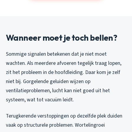
Wanneer moet je toch bellen?
Sommige signalen betekenen dat je niet moet
wachten. Als meerdere afvoeren tegelijk traag lopen,
zit het probleem in de hoofdleiding. Daar kom je zelf
niet bij. Gorgelende geluiden wijzen op
ventilatieproblemen, lucht kan niet goed uit het
systeem, wat tot vacuüm leidt.
Terugkerende verstoppingen op dezelfde plek duiden
vaak op structurele problemen. Wortelingroei