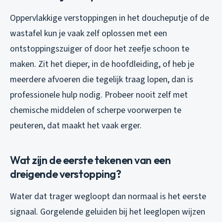
Oppervlakkige verstoppingen in het doucheputje of de
wastafel kun je vaak zelf oplossen met een
ontstoppingszuiger of door het zeefje schoon te
maken. Zit het dieper, in de hoofdleiding, of heb je
meerdere afvoeren die tegelijk traag lopen, dan is
professionele hulp nodig. Probeer nooit zelf met
chemische middelen of scherpe voorwerpen te
peuteren, dat maakt het vaak erger.
Wat zijn de eerste tekenen van een
dreigende verstopping?
Water dat trager wegloopt dan normaal is het eerste
signaal. Gorgelende geluiden bij het leeglopen wijzen