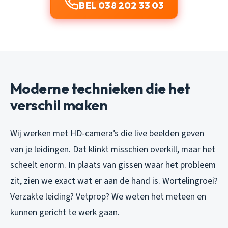
BEL 038 202 33 03
Moderne technieken die het
verschil maken
Wij werken met HD-camera’s die live beelden geven
van je leidingen. Dat klinkt misschien overkill, maar het
scheelt enorm. In plaats van gissen waar het probleem
zit, zien we exact wat er aan de hand is. Wortelingroei?
Verzakte leiding? Vetprop? We weten het meteen en
kunnen gericht te werk gaan.