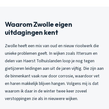
Waarom Zwolle eigen
uitdagingen kent
Zwolle heeft een mix van oud en nieuw rioolwerk die
unieke problemen geeft. In wijken zoals Ittersum en
delen van Haerst Tolhuislanden loop je nog tegen
gietijzeren leidingen aan uit de jaren vijftig. Die zijn aan
de binnenkant vaak ruw door corrosie, waardoor vet
en haren makkelijk blijven hangen. Volgens mij is dat
waarom ik daar in de winter twee keer zoveel
verstoppingen zie als in nieuwere wijken.