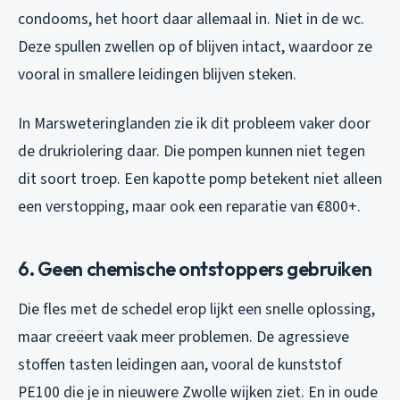
condooms, het hoort daar allemaal in. Niet in de wc.
Deze spullen zwellen op of blijven intact, waardoor ze
vooral in smallere leidingen blijven steken.
In Marsweteringlanden zie ik dit probleem vaker door
de drukriolering daar. Die pompen kunnen niet tegen
dit soort troep. Een kapotte pomp betekent niet alleen
een verstopping, maar ook een reparatie van €800+.
6. Geen chemische ontstoppers gebruiken
Die fles met de schedel erop lijkt een snelle oplossing,
maar creëert vaak meer problemen. De agressieve
stoffen tasten leidingen aan, vooral de kunststof
PE100 die je in nieuwere Zwolle wijken ziet. En in oude