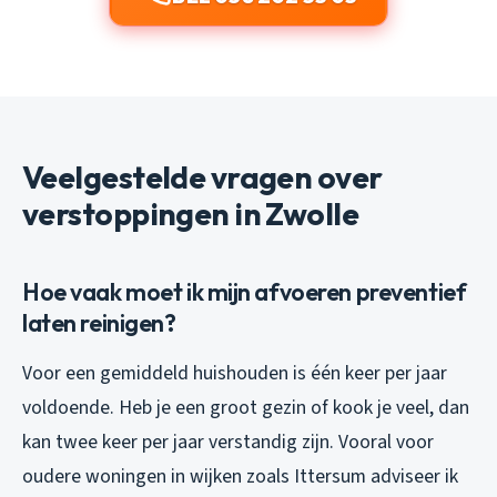
Veelgestelde vragen over
verstoppingen in Zwolle
Hoe vaak moet ik mijn afvoeren preventief
laten reinigen?
Voor een gemiddeld huishouden is één keer per jaar
voldoende. Heb je een groot gezin of kook je veel, dan
kan twee keer per jaar verstandig zijn. Vooral voor
oudere woningen in wijken zoals Ittersum adviseer ik