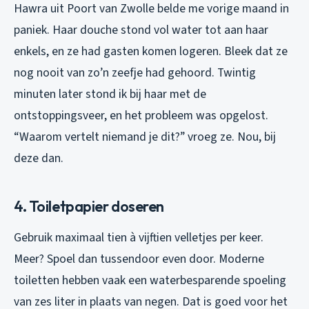
Hawra uit Poort van Zwolle belde me vorige maand in
paniek. Haar douche stond vol water tot aan haar
enkels, en ze had gasten komen logeren. Bleek dat ze
nog nooit van zo’n zeefje had gehoord. Twintig
minuten later stond ik bij haar met de
ontstoppingsveer, en het probleem was opgelost.
“Waarom vertelt niemand je dit?” vroeg ze. Nou, bij
deze dan.
4. Toiletpapier doseren
Gebruik maximaal tien à vijftien velletjes per keer.
Meer? Spoel dan tussendoor even door. Moderne
toiletten hebben vaak een waterbesparende spoeling
van zes liter in plaats van negen. Dat is goed voor het