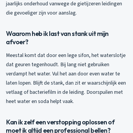
jaarlijks onderhoud vanwege de gietijzeren leidingen
die gevoeliger zijn voor aanslag.
Waarom heb ik last van stank uit mijn
afvoer?
Meestal komt dat door een lege sifon, het waterslotje
dat geuren tegenhoudt. Bij lang niet gebruiken
verdampt het water. Vul het aan door even water te
laten lopen. Blijft de stank, dan zit er waarschijnlijk een
vetlaag of bacteriefilm in de leiding. Doorspuilen met
heet water en soda helpt vaak.
Kan ik zelf een verstopping oplossen of
moet ik altijd een professional bellen?