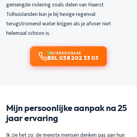
gemengde riolering zoals delen van Haerst
Tolhuislanden kun je bij hevige regenval
terugstromend water krijgen als je afvoer niet
helemaal schoon is.
NU BEREIKBAAR
BEL 038 202 33 03
Mijn persoonlijke aanpak na 25
jaar ervaring
Ik zie het zo: de meeste mensen denken pas aan hun