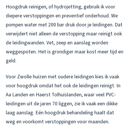
Hoogdruk reinigen, of hydrojetting, gebruik ik voor
diepere verstoppingen en preventief onderhoud. We
pompen water met 200 bar druk door je leidingen. Dat
verwijdert niet alleen de verstopping maar reinigt ook
de leidingwanden. Vet, zeep en aanslag worden
weggespoten. Het is grondiger maar kost meer tijd en
geld.
Voor Zwolle huizen met oudere leidingen kies ik vaak
voor hoogdruk omdat het ook de leidingen reinigt. In
Aa Landen en Haerst Tolhuislanden, waar veel PVC-
leidingen uit de jaren 70 liggen, zie ik vaak een dikke
laag aanslag. Eén hoogdruk behandeling haalt dat
weg en voorkomt verstoppingen voor maanden.