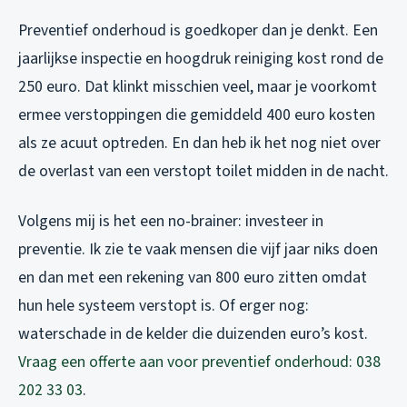
Preventief onderhoud is goedkoper dan je denkt. Een
jaarlijkse inspectie en hoogdruk reiniging kost rond de
250 euro. Dat klinkt misschien veel, maar je voorkomt
ermee verstoppingen die gemiddeld 400 euro kosten
als ze acuut optreden. En dan heb ik het nog niet over
de overlast van een verstopt toilet midden in de nacht.
Volgens mij is het een no-brainer: investeer in
preventie. Ik zie te vaak mensen die vijf jaar niks doen
en dan met een rekening van 800 euro zitten omdat
hun hele systeem verstopt is. Of erger nog:
waterschade in de kelder die duizenden euro’s kost.
Vraag een offerte aan voor preventief onderhoud: 038
202 33 03
.