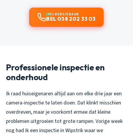
NU BEREIKBAAR
BEL 038 202 33 03
Professionele inspectie en
onderhoud
Ik raad huiseigenaren altijd aan om elke drie jaar een
camera-inspectie te laten doen. Dat klinkt misschien
overdreven, maar je voorkomt ermee dat kleine
problemen uitgroeien tot grote rampen. Vorige week
nog had ik een inspectie in Wipstrik waar we