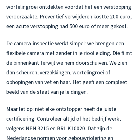
wortelingroei ontdekten voordat het een verstopping
veroorzaakte. Preventief verwijderen kostte 200 euro,
een acute verstopping had 500 euro of meer gekost.
De camera-inspectie werkt simpel: we brengen een
flexibele camera met zender in je rioolleiding. Die filmt
de binnenkant terwijl we hem doorschuiven. We zien
dan scheuren, verzakkingen, wortelingroei of
ophopingen van vet en haar. Het geeft een compleet
beeld van de staat van je leidingen.
Maar let op: niet elke ontstopper heeft de juiste
certificering. Controleer altijd of het bedrijf werkt
volgens NEN 3215 en BRL K10020. Dat zijn de
Nederlandse normen voor gebouwriolering en