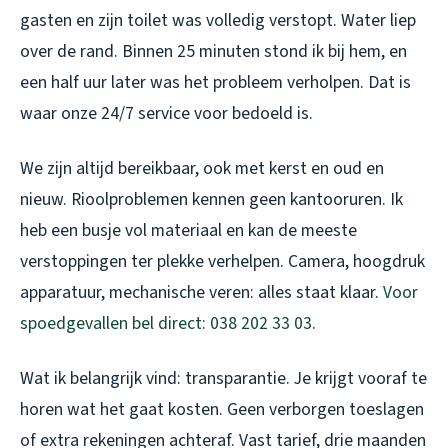
gasten en zijn toilet was volledig verstopt. Water liep
over de rand. Binnen 25 minuten stond ik bij hem, en
een half uur later was het probleem verholpen. Dat is
waar onze 24/7 service voor bedoeld is.
We zijn altijd bereikbaar, ook met kerst en oud en
nieuw. Rioolproblemen kennen geen kantooruren. Ik
heb een busje vol materiaal en kan de meeste
verstoppingen ter plekke verhelpen. Camera, hoogdruk
apparatuur, mechanische veren: alles staat klaar.
Voor
spoedgevallen bel direct: 038 202 33 03
.
Wat ik belangrijk vind: transparantie. Je krijgt vooraf te
horen wat het gaat kosten. Geen verborgen toeslagen
of extra rekeningen achteraf. Vast tarief, drie maanden