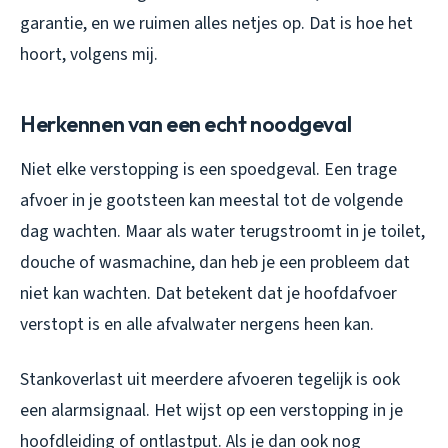
garantie, en we ruimen alles netjes op. Dat is hoe het
hoort, volgens mij.
Herkennen van een echt noodgeval
Niet elke verstopping is een spoedgeval. Een trage
afvoer in je gootsteen kan meestal tot de volgende
dag wachten. Maar als water terugstroomt in je toilet,
douche of wasmachine, dan heb je een probleem dat
niet kan wachten. Dat betekent dat je hoofdafvoer
verstopt is en alle afvalwater nergens heen kan.
Stankoverlast uit meerdere afvoeren tegelijk is ook
een alarmsignaal. Het wijst op een verstopping in je
hoofdleiding of ontlastput. Als je dan ook nog