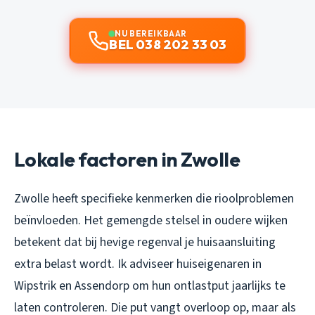
NU BEREIKBAAR
BEL 038 202 33 03
Lokale factoren in Zwolle
Zwolle heeft specifieke kenmerken die rioolproblemen
beïnvloeden. Het gemengde stelsel in oudere wijken
betekent dat bij hevige regenval je huisaansluiting
extra belast wordt. Ik adviseer huiseigenaren in
Wipstrik en Assendorp om hun ontlastput jaarlijks te
laten controleren. Die put vangt overloop op, maar als