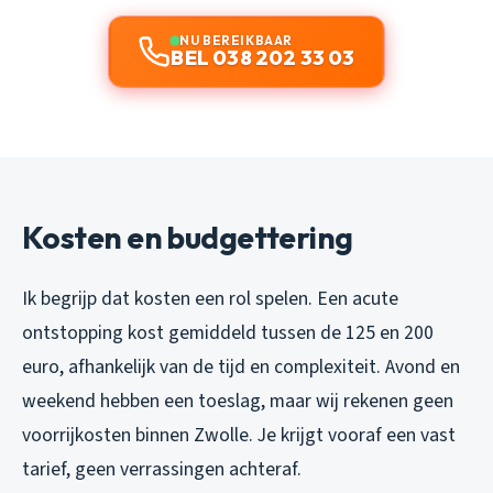
NU BEREIKBAAR
BEL 038 202 33 03
Kosten en budgettering
Ik begrijp dat kosten een rol spelen. Een acute
ontstopping kost gemiddeld tussen de 125 en 200
euro, afhankelijk van de tijd en complexiteit. Avond en
weekend hebben een toeslag, maar wij rekenen geen
voorrijkosten binnen Zwolle. Je krijgt vooraf een vast
tarief, geen verrassingen achteraf.