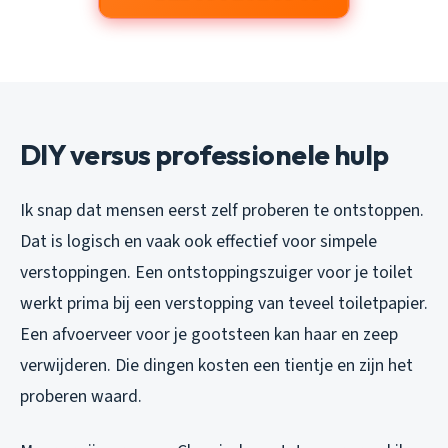
DIY versus professionele hulp
Ik snap dat mensen eerst zelf proberen te ontstoppen.
Dat is logisch en vaak ook effectief voor simpele
verstoppingen. Een ontstoppingszuiger voor je toilet
werkt prima bij een verstopping van teveel toiletpapier.
Een afvoerveer voor je gootsteen kan haar en zeep
verwijderen. Die dingen kosten een tientje en zijn het
proberen waard.