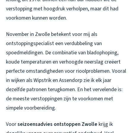
verstopping met hoogdruk verholpen, maar dit had
voorkomen kunnen worden.
November in Zwolle betekent voor mij als
ontstoppingspecialist een verdubbeling van
spoedmeldingen. De combinatie van bladophoping,
koude temperaturen en verhoogde neerslag creëert
perfecte omstandigheden voor rioolproblemen. Vooral
in wijken als Wipstrik en Assendorp zie ik elk jaar
dezelfde patronen terugkomen. En het vervelende is:
de meeste verstoppingen zijn te voorkomen met
simpele voorbereiding.
Voor
seizoensadvies ontstoppen Zwolle
krijg ik