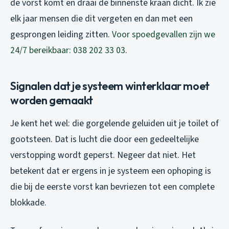
de vorst komt en draai de binnenste kraan dicht. Ik zie
elk jaar mensen die dit vergeten en dan met een
gesprongen leiding zitten.
Voor spoedgevallen zijn we
24/7 bereikbaar: 038 202 33 03
.
Signalen dat je systeem winterklaar moet
worden gemaakt
Je kent het wel: die gorgelende geluiden uit je toilet of
gootsteen. Dat is lucht die door een gedeeltelijke
verstopping wordt geperst. Negeer dat niet. Het
betekent dat er ergens in je systeem een ophoping is
die bij de eerste vorst kan bevriezen tot een complete
blokkade.