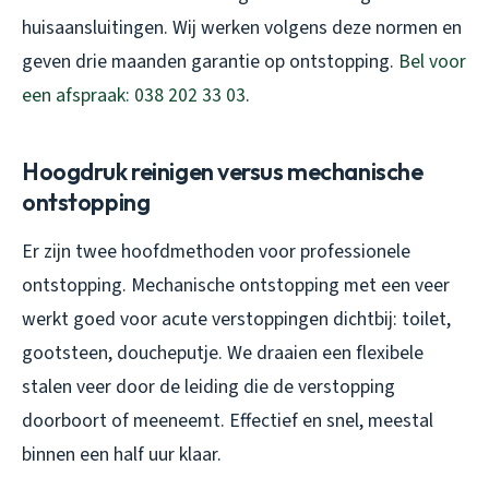
huisaansluitingen. Wij werken volgens deze normen en
geven drie maanden garantie op ontstopping.
Bel voor
een afspraak: 038 202 33 03
.
Hoogdruk reinigen versus mechanische
ontstopping
Er zijn twee hoofdmethoden voor professionele
ontstopping. Mechanische ontstopping met een veer
werkt goed voor acute verstoppingen dichtbij: toilet,
gootsteen, doucheputje. We draaien een flexibele
stalen veer door de leiding die de verstopping
doorboort of meeneemt. Effectief en snel, meestal
binnen een half uur klaar.