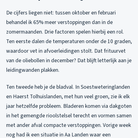
De cijfers liegen niet: tussen oktober en februari
behandel ik 65% meer verstoppingen dan in de
zomermaanden. Drie factoren spelen hierbij een rol.
Ten eerste dalen de temperaturen onder de 10 graden,
waardoor vet in afvoerleidingen stolt. Dat frituurvet
van de oliebollen in december? Dat blijft letterlijk aan je
leidingwanden plakken.
Ten tweede heb je de bladval. In Soestweteringlanden
en Haerst Tolhuislanden, met hun veel groen, zie ik elk
jaar hetzelfde probleem. Bladeren komen via dakgoten
in het gemengde rioolstelsel terecht en vormen samen
met ander afval compacte verstoppingen. Vorige week
nog had ik een situatie in Aa Landen waar een