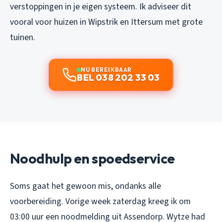
verstoppingen in je eigen systeem. Ik adviseer dit
vooral voor huizen in Wipstrik en Ittersum met grote
tuinen.
NU BEREIKBAAR
BEL 038 202 33 03
Noodhulp en spoedservice
Soms gaat het gewoon mis, ondanks alle
voorbereiding. Vorige week zaterdag kreeg ik om
03:00 uur een noodmelding uit Assendorp. Wytze had