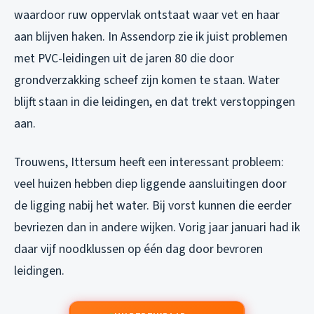
waardoor ruw oppervlak ontstaat waar vet en haar
aan blijven haken. In Assendorp zie ik juist problemen
met PVC-leidingen uit de jaren 80 die door
grondverzakking scheef zijn komen te staan. Water
blijft staan in die leidingen, en dat trekt verstoppingen
aan.
Trouwens, Ittersum heeft een interessant probleem:
veel huizen hebben diep liggende aansluitingen door
de ligging nabij het water. Bij vorst kunnen die eerder
bevriezen dan in andere wijken. Vorig jaar januari had ik
daar vijf noodklussen op één dag door bevroren
leidingen.