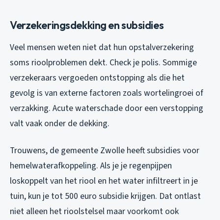
Verzekeringsdekking en subsidies
Veel mensen weten niet dat hun opstalverzekering
soms rioolproblemen dekt. Check je polis. Sommige
verzekeraars vergoeden ontstopping als die het
gevolg is van externe factoren zoals wortelingroei of
verzakking. Acute waterschade door een verstopping
valt vaak onder de dekking.
Trouwens, de gemeente Zwolle heeft subsidies voor
hemelwaterafkoppeling. Als je je regenpijpen
loskoppelt van het riool en het water infiltreert in je
tuin, kun je tot 500 euro subsidie krijgen. Dat ontlast
niet alleen het rioolstelsel maar voorkomt ook