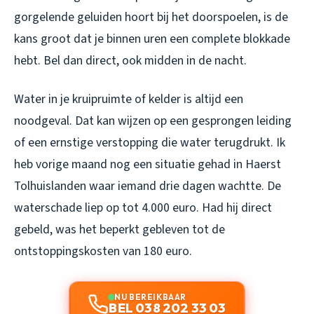
gorgelende geluiden hoort bij het doorspoelen, is de
kans groot dat je binnen uren een complete blokkade
hebt. Bel dan direct, ook midden in de nacht.
Water in je kruipruimte of kelder is altijd een
noodgeval. Dat kan wijzen op een gesprongen leiding
of een ernstige verstopping die water terugdrukt. Ik
heb vorige maand nog een situatie gehad in Haerst
Tolhuislanden waar iemand drie dagen wachtte. De
waterschade liep op tot 4.000 euro. Had hij direct
gebeld, was het beperkt gebleven tot de
ontstoppingskosten van 180 euro.
NU BEREIKBAAR
BEL 038 202 33 03