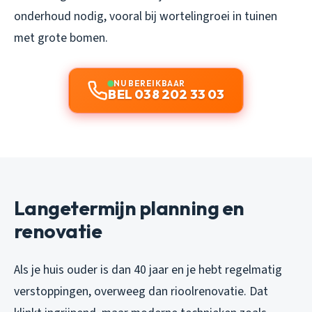
onderhoud nodig, vooral bij wortelingroei in tuinen
met grote bomen.
NU BEREIKBAAR
BEL 038 202 33 03
Langetermijn planning en
renovatie
Als je huis ouder is dan 40 jaar en je hebt regelmatig
verstoppingen, overweeg dan rioolrenovatie. Dat