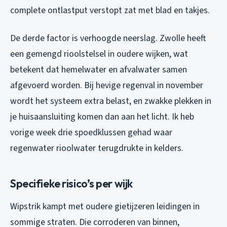
complete ontlastput verstopt zat met blad en takjes.
De derde factor is verhoogde neerslag. Zwolle heeft
een gemengd rioolstelsel in oudere wijken, wat
betekent dat hemelwater en afvalwater samen
afgevoerd worden. Bij hevige regenval in november
wordt het systeem extra belast, en zwakke plekken in
je huisaansluiting komen dan aan het licht. Ik heb
vorige week drie spoedklussen gehad waar
regenwater rioolwater terugdrukte in kelders.
Specifieke risico’s per wijk
Wipstrik kampt met oudere gietijzeren leidingen in
sommige straten. Die corroderen van binnen,