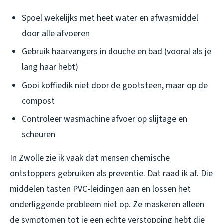
Spoel wekelijks met heet water en afwasmiddel
door alle afvoeren
Gebruik haarvangers in douche en bad (vooral als je
lang haar hebt)
Gooi koffiedik niet door de gootsteen, maar op de
compost
Controleer wasmachine afvoer op slijtage en
scheuren
In Zwolle zie ik vaak dat mensen chemische
ontstoppers gebruiken als preventie. Dat raad ik af. Die
middelen tasten PVC-leidingen aan en lossen het
onderliggende probleem niet op. Ze maskeren alleen
de symptomen tot je een echte verstopping hebt die