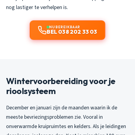
nog lastiger te verhelpen is.
NU BEREIKBAAR
BEL 038 202 33 03
Wintervoorbereiding voor je
rioolsysteem
December en januari zijn de maanden waarin ik de
meeste bevriezingsproblemen zie. Vooral in
onverwarmde kruipruimtes en kelders. Als je leidingen