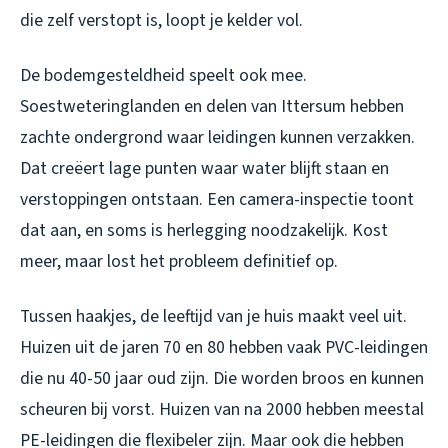
die zelf verstopt is, loopt je kelder vol.
De bodemgesteldheid speelt ook mee.
Soestweteringlanden en delen van Ittersum hebben
zachte ondergrond waar leidingen kunnen verzakken.
Dat creëert lage punten waar water blijft staan en
verstoppingen ontstaan. Een camera-inspectie toont
dat aan, en soms is herlegging noodzakelijk. Kost
meer, maar lost het probleem definitief op.
Tussen haakjes, de leeftijd van je huis maakt veel uit.
Huizen uit de jaren 70 en 80 hebben vaak PVC-leidingen
die nu 40-50 jaar oud zijn. Die worden broos en kunnen
scheuren bij vorst. Huizen van na 2000 hebben meestal
PE-leidingen die flexibeler zijn. Maar ook die hebben