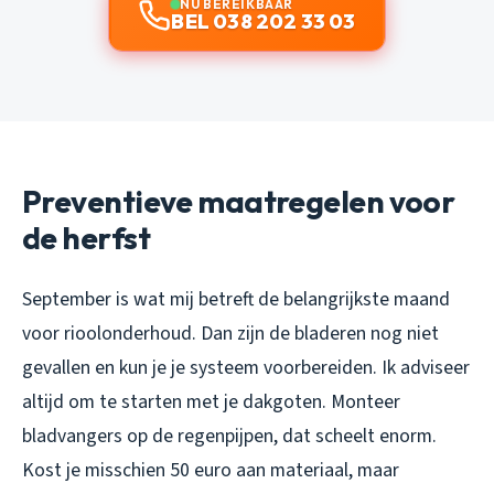
NU BEREIKBAAR
BEL 038 202 33 03
Preventieve maatregelen voor
de herfst
September is wat mij betreft de belangrijkste maand
voor rioolonderhoud. Dan zijn de bladeren nog niet
gevallen en kun je je systeem voorbereiden. Ik adviseer
altijd om te starten met je dakgoten. Monteer
bladvangers op de regenpijpen, dat scheelt enorm.
Kost je misschien 50 euro aan materiaal, maar