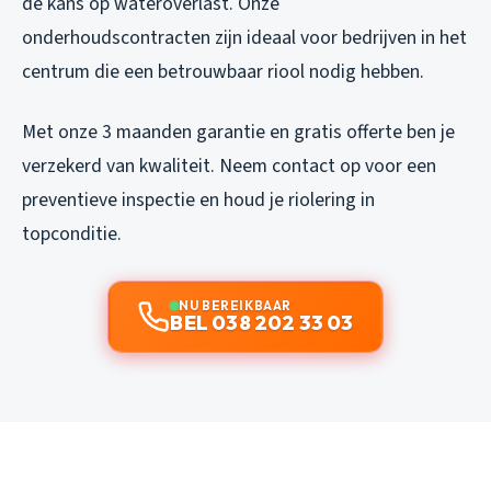
de kans op wateroverlast. Onze
onderhoudscontracten zijn ideaal voor bedrijven in het
centrum die een betrouwbaar riool nodig hebben.
Met onze 3 maanden garantie en gratis offerte ben je
verzekerd van kwaliteit. Neem contact op voor een
preventieve inspectie en houd je riolering in
topconditie.
NU BEREIKBAAR
BEL 038 202 33 03