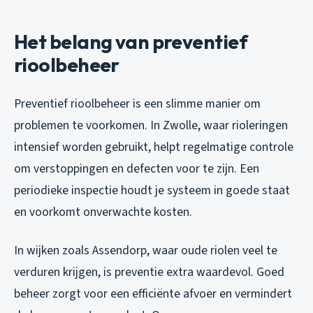
Het belang van preventief
rioolbeheer
Preventief rioolbeheer is een slimme manier om
problemen te voorkomen. In Zwolle, waar rioleringen
intensief worden gebruikt, helpt regelmatige controle
om verstoppingen en defecten voor te zijn. Een
periodieke inspectie houdt je systeem in goede staat
en voorkomt onverwachte kosten.
In wijken zoals Assendorp, waar oude riolen veel te
verduren krijgen, is preventie extra waardevol. Goed
beheer zorgt voor een efficiënte afvoer en vermindert