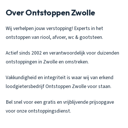
Over Ontstoppen Zwolle
Wij verhelpen jouw verstopping! Experts in het
ontstoppen van riool, afvoer, wc & gootsteen.
Actief sinds 2002 en verantwoordelijk voor duizenden
ontstoppingen in Zwolle en omstreken.
Vakkundigheid en integriteit is waar wij van erkend
loodgietersbedrijf Ontstoppen Zwolle voor staan.
Bel snel voor een gratis en vrijblijvende prijsopgave
voor onze ontstoppingsdienst.