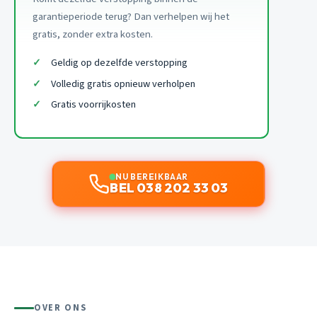
garantieperiode terug? Dan verhelpen wij het
gratis, zonder extra kosten.
Geldig op dezelfde verstopping
Volledig gratis opnieuw verholpen
Gratis voorrijkosten
NU BEREIKBAAR
BEL 038 202 33 03
OVER ONS