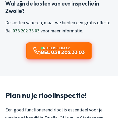
Wat zijn de kosten van een inspectie in
Zwolle?
De kosten variëren, maar we bieden een gratis offerte.
Bel
038 202 33 03
voor meer informatie.
NU BEREIKBAAR
BEL 038 202 33 03
Plan nu je rioolinspectie!
Een goed functionerend riool is essentieel voor je