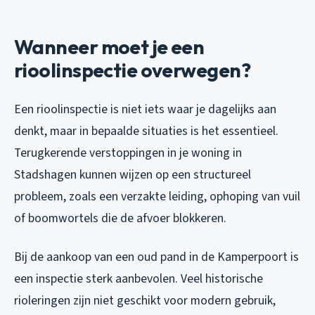
Wanneer moet je een
rioolinspectie overwegen?
Een rioolinspectie is niet iets waar je dagelijks aan
denkt, maar in bepaalde situaties is het essentieel.
Terugkerende verstoppingen in je woning in
Stadshagen kunnen wijzen op een structureel
probleem, zoals een verzakte leiding, ophoping van vuil
of boomwortels die de afvoer blokkeren.
Bij de aankoop van een oud pand in de Kamperpoort is
een inspectie sterk aanbevolen. Veel historische
rioleringen zijn niet geschikt voor modern gebruik,