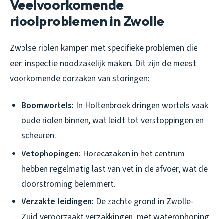
Veelvoorkomende
rioolproblemen in Zwolle
Zwolse riolen kampen met specifieke problemen die
een inspectie noodzakelijk maken. Dit zijn de meest
voorkomende oorzaken van storingen:
Boomwortels:
In Holtenbroek dringen wortels vaak
oude riolen binnen, wat leidt tot verstoppingen en
scheuren.
Vetophopingen:
Horecazaken in het centrum
hebben regelmatig last van vet in de afvoer, wat de
doorstroming belemmert.
Verzakte leidingen:
De zachte grond in Zwolle-
Zuid veroorzaakt verzakkingen, met waterophoping