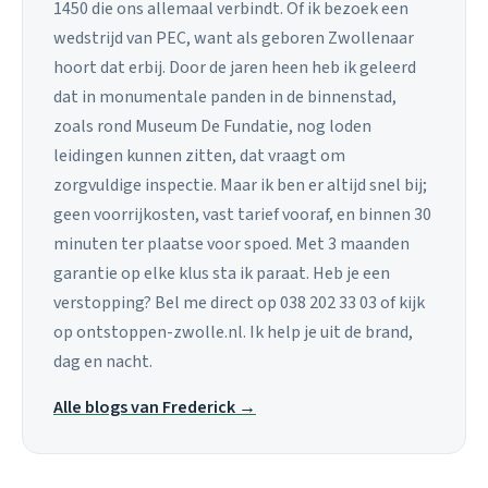
1450 die ons allemaal verbindt. Of ik bezoek een
wedstrijd van PEC, want als geboren Zwollenaar
hoort dat erbij. Door de jaren heen heb ik geleerd
dat in monumentale panden in de binnenstad,
zoals rond Museum De Fundatie, nog loden
leidingen kunnen zitten, dat vraagt om
zorgvuldige inspectie. Maar ik ben er altijd snel bij;
geen voorrijkosten, vast tarief vooraf, en binnen 30
minuten ter plaatse voor spoed. Met 3 maanden
garantie op elke klus sta ik paraat. Heb je een
verstopping? Bel me direct op 038 202 33 03 of kijk
op ontstoppen-zwolle.nl. Ik help je uit de brand,
dag en nacht.
Alle blogs van Frederick →