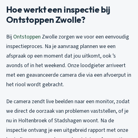
Hoe werkt een inspectie bij
Ontstoppen Zwolle?
Bij
Ontstoppen
Zwolle zorgen we voor een eenvoudig
inspectieproces. Na je aanvraag plannen we een
afspraak op een moment dat jou uitkomt, ook ’s
avonds of in het weekend. Onze loodgieter arriveert
met een geavanceerde camera die via een afvoerput in
het riool wordt gebracht.
De camera zendt live beelden naar een monitor, zodat
we direct de oorzaak van problemen vaststellen, of je
nu in Holtenbroek of Stadshagen woont. Na de
inspectie ontvang je een uitgebreid rapport met onze