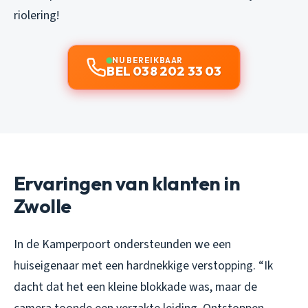
riolering!
NU BEREIKBAAR
BEL 038 202 33 03
Ervaringen van klanten in
Zwolle
In de Kamperpoort ondersteunden we een
huiseigenaar met een hardnekkige verstopping. “Ik
dacht dat het een kleine blokkade was, maar de