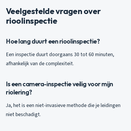
Veelgestelde vragen over
rioolinspectie
Hoe lang duurt een rioolinspectie?
Een inspectie duurt doorgaans 30 tot 60 minuten,
afhankelijk van de complexiteit.
Is een camera-inspectie veilig voor mijn
riolering?
Ja, het is een niet-invasieve methode die je leidingen
niet beschadigt.