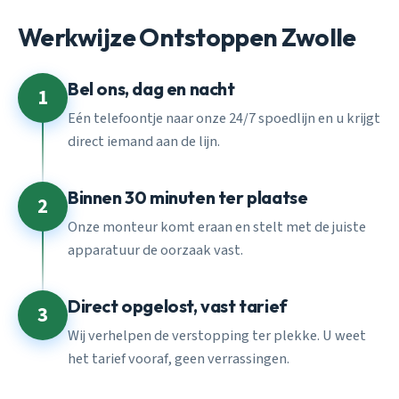
Werkwijze Ontstoppen Zwolle
Bel ons, dag en nacht
1
Eén telefoontje naar onze 24/7 spoedlijn en u krijgt
direct iemand aan de lijn.
Binnen 30 minuten ter plaatse
2
Onze monteur komt eraan en stelt met de juiste
apparatuur de oorzaak vast.
Direct opgelost, vast tarief
3
Wij verhelpen de verstopping ter plekke. U weet
het tarief vooraf, geen verrassingen.