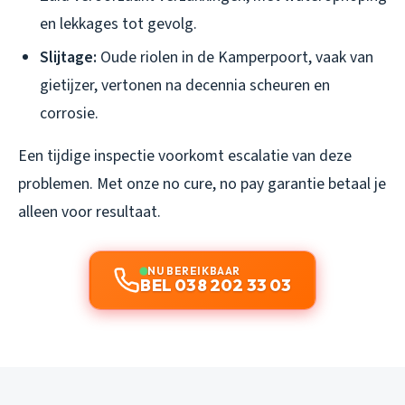
en lekkages tot gevolg.
Slijtage:
Oude riolen in de Kamperpoort, vaak van
gietijzer, vertonen na decennia scheuren en
corrosie.
Een tijdige inspectie voorkomt escalatie van deze
problemen. Met onze no cure, no pay garantie betaal je
alleen voor resultaat.
NU BEREIKBAAR
BEL 038 202 33 03