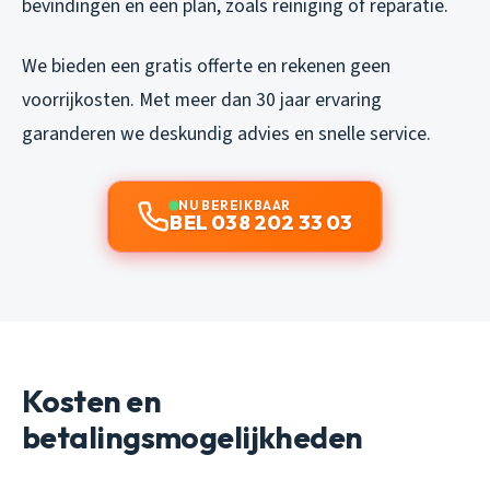
bevindingen en een plan, zoals reiniging of reparatie.
We bieden een gratis offerte en rekenen geen
voorrijkosten. Met meer dan 30 jaar ervaring
garanderen we deskundig advies en snelle service.
NU BEREIKBAAR
BEL 038 202 33 03
Kosten en
betalingsmogelijkheden