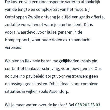
De kosten van een rioolinspectie variëren afhankelijk
van de lengte en complexiteit van het riool. Bij
Ontstoppen Zwolle ontvang je altijd een gratis offerte,
zodat je vooraf weet waar je aan toe bent. Dit is
vooral waardevol voor huiseigenaren in de
Kamperpoort, waar oude riolen extra aandacht
vereisen.
We bieden flexibele betaalmogelijkheden, zoals pin,
contant of bankoverschrijving, voor jouw gemak. Ons
no cure, no pay beleid zorgt voor vertrouwen: geen
oplossing, geen kosten. Dit is ideaal voor complexe
situaties in wijken zoals Assendorp.
Wil je meer weten over de kosten? Bel
038 202 33 03