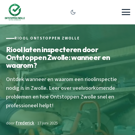
RIOOL ONTSTOPPEN ZWOLLE
Riool laten inspecteren door
Ontstoppen Zwolle: wanneer en
waarom?
Ontdek wanneer en waarom een rioolinspectie
nodig is in Zwolle. Leer over veelvoorkomende
problemen en hoe Ontstoppen Zwolle snel en
professioneel helpt!
door
Frederick
· 17 juni 2025