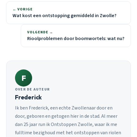
← VORIGE
Wat kost een ontstopping gemiddeld in Zwolle?
VOLGENDE →
Rioolproblemen door boomwortels: wat nu?
F
OVER DE AUTEUR
Frederick
Ik ben Frederick, een echte Zwollenaar door en
door, geboren en getogen hier in de stad. Al meer
dan 25 jaar run ik Ontstoppen Zwolle, waar ik me
fulltime bezighoud met het ontstoppen van riolen