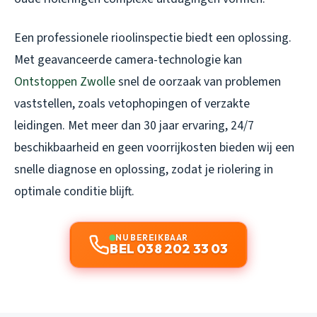
Een professionele rioolinspectie biedt een oplossing.
Met geavanceerde camera-technologie kan
Ontstoppen Zwolle
snel de oorzaak van problemen
vaststellen, zoals vetophopingen of verzakte
leidingen. Met meer dan 30 jaar ervaring, 24/7
beschikbaarheid en geen voorrijkosten bieden wij een
snelle diagnose en oplossing, zodat je riolering in
optimale conditie blijft.
NU BEREIKBAAR
BEL 038 202 33 03