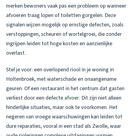
merken bewoners vaak pas een probleem op wanneer
afvoeren traag lopen of toiletten gorgelen. Deze
signalen wijzen mogelijk op ernstige defecten, zoals
verstoppingen, scheuren of wortelgroei, die zonder
ingrijpen leiden tot hoge kosten en aanzienlijke
overlast.
Stel je voor: een overlopend riool in je woning in
Holtenbroek, met waterschade en onaangename
geuren. Of een restaurant in het centrum dat gasten
verliest door een defecte
afvoer
. Dit zijn niet alleen
hinderlijke situaties, maar ook te voorkomen. Het
negeren van vroege waarschuwingen kan leiden tot
dure reparaties, vooral in een stad als Zwolle, waar
oude rioleringen complexe uitdagingen vormen.