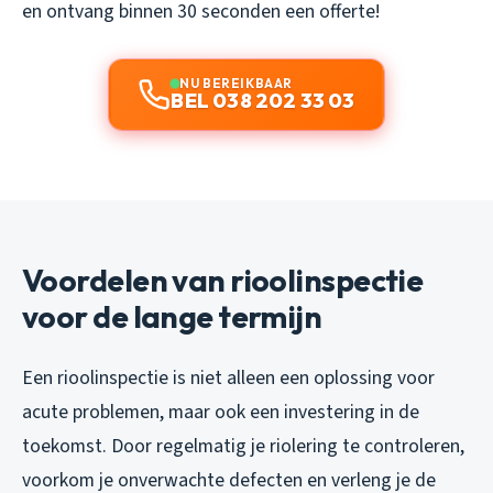
en ontvang binnen 30 seconden een offerte!
NU BEREIKBAAR
BEL 038 202 33 03
Voordelen van rioolinspectie
voor de lange termijn
Een rioolinspectie is niet alleen een oplossing voor
acute problemen, maar ook een investering in de
toekomst. Door regelmatig je riolering te controleren,
voorkom je onverwachte defecten en verleng je de