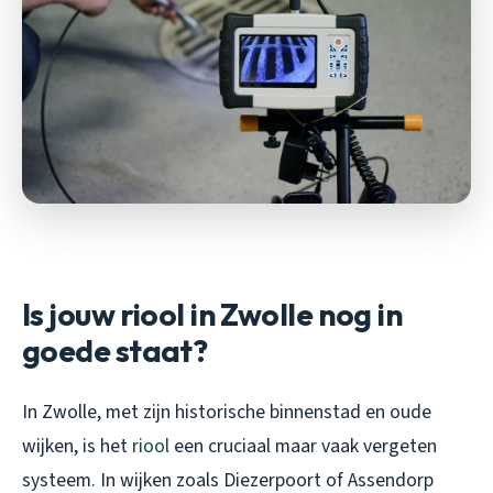
Is jouw riool in Zwolle nog in
goede staat?
In Zwolle, met zijn historische binnenstad en oude
wijken, is het
riool
een cruciaal maar vaak vergeten
systeem. In wijken zoals Diezerpoort of Assendorp