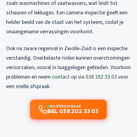
zoals wasmachines of vaatwassers, wat leidt tot
scheuren of lekkages. Een camera-inspectie geeft een
helder beeld van de staat van het systeem, zodat je
onaangename verrassingen voorkomt.
Ook na zware regenval in Zwolle-Zuid is een inspectie
verstandig. Overbelaste riolen kunnen overstromingen
veroorzaken, vooral in laaggelegen gebieden. Voorkom
problemen en neem
contact
op via
038 202 33 03
voor
een snelle afspraak.
NU BEREIKBAAR
BEL 038 202 33 03