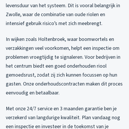
levensduur van het systeem. Dit is vooral belangrijk in
Zwolle, waar de combinatie van oude riolen en
intensief gebruik risico’s met zich meebrengt.
In wijken zoals Holtenbroek, waar boomwortels en
verzakkingen veel voorkomen, helpt een inspectie om
problemen vroegtijdig te signaleren. Voor bedrijven in
het centrum biedt een goed onderhouden riool
gemoedsrust, zodat zij zich kunnen focussen op hun
gasten. Onze onderhoudscontracten maken dit proces
eenvoudig en betaalbaar.
Met onze 24/7 service en 3 maanden garantie ben je
verzekerd van langdurige kwaliteit. Plan vandaag nog
een inspectie en investeer in de toekomst van je