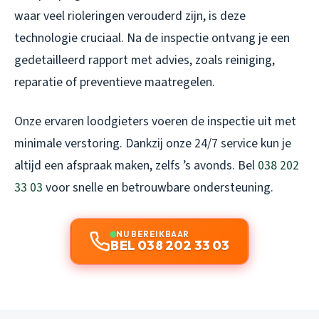
waar veel rioleringen verouderd zijn, is deze
technologie cruciaal. Na de inspectie ontvang je een
gedetailleerd rapport met advies, zoals reiniging,
reparatie of preventieve maatregelen.
Onze ervaren loodgieters voeren de inspectie uit met
minimale verstoring. Dankzij onze 24/7 service kun je
altijd een afspraak maken, zelfs ’s avonds. Bel
038 202
33 03
voor snelle en betrouwbare ondersteuning.
NU BEREIKBAAR
BEL 038 202 33 03