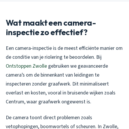
Wat maakt een camera-
inspectie zo effectief?
Een camera-inspectie is de meest efficiënte manier om
de conditie van je riolering te beoordelen. Bij
Ontstoppen Zwolle
gebruiken we geavanceerde
camera’s om de binnenkant van leidingen te
inspecteren zonder graafwerk. Dit minimaliseert
overlast en kosten, vooral in bruisende wijken zoals
Centrum, waar graafwerk ongewenst is.
De camera toont direct problemen zoals
vetophopingen, boomwortels of scheuren. In Zwolle,