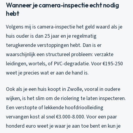
Wanneer je camera-inspectie echt nodig
hebt
Volgens mij is camera-inspectie het geld waard als je
huis ouder is dan 25 jaar en je regelmatig
terugkerende verstoppingen hebt. Dan is er
waarschijnlijk een structureel probleem: verzakte
leidingen, wortels, of PVC-degradatie. Voor €195-250
weet je precies wat er aan de hand is.
Ook als je een huis koopt in Zwolle, vooral in oudere
wijken, is het slim om de riolering te laten inspecteren.
Een verstopte of lekkende hoofdrioolleiding
vervangen kost al snel €3.000-8.000. Voor een paar
honderd euro weet je waar je aan toe bent en kun je