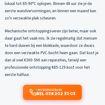
lokaal tot 85-90°C oplopen. Binnen 48 uur zie je de
eerste wandvervormingen, en binnen een maand kan
zo’n verzwakte plek scheuren.
Mechanische ontstoppingsveren zijn beter, maar ook
daar gaat het vaak mis. Ik zie regelmatig dat mensen
te hard duwen bij een blokkade, waardoor ze dwars
door een verzwakte PVC-bocht heen gaan. Dat kost je
dan al snel €300-500 aan reparaties, terwijl een
professionele ontstopping €85-129 kost voor het
eerste halfuur.
NU BEREIKBAAR
BEL 038 202 33 03