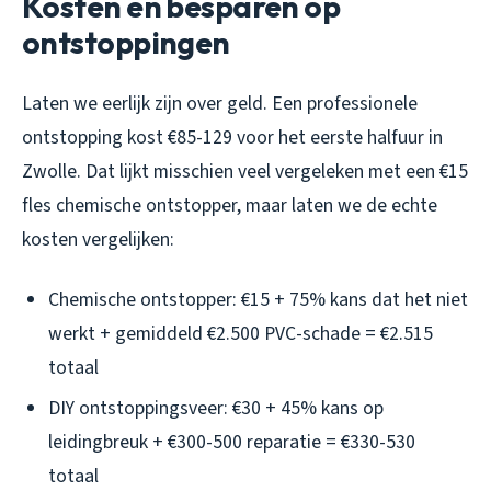
Kosten en besparen op
ontstoppingen
Laten we eerlijk zijn over geld. Een professionele
ontstopping kost €85-129 voor het eerste halfuur in
Zwolle. Dat lijkt misschien veel vergeleken met een €15
fles chemische ontstopper, maar laten we de echte
kosten vergelijken:
Chemische ontstopper: €15 + 75% kans dat het niet
werkt + gemiddeld €2.500 PVC-schade = €2.515
totaal
DIY ontstoppingsveer: €30 + 45% kans op
leidingbreuk + €300-500 reparatie = €330-530
totaal