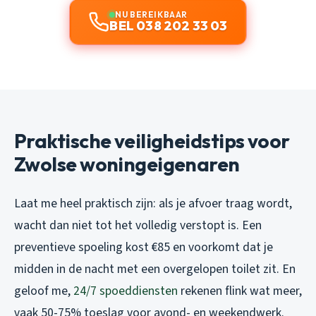
NU BEREIKBAAR
BEL 038 202 33 03
Praktische veiligheidstips voor
Zwolse woningeigenaren
Laat me heel praktisch zijn: als je afvoer traag wordt,
wacht dan niet tot het volledig verstopt is. Een
preventieve spoeling kost €85 en voorkomt dat je
midden in de nacht met een overgelopen toilet zit. En
geloof me,
24/7 spoeddiensten
rekenen flink wat meer,
vaak 50-75% toeslag voor avond- en weekendwerk.