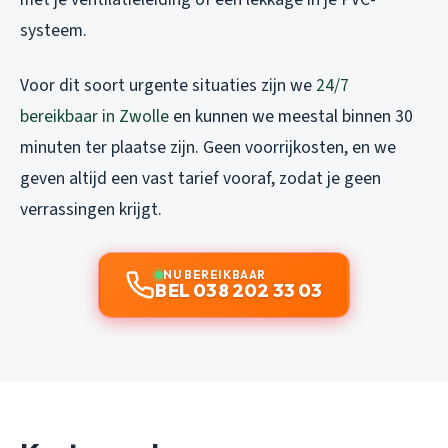
systeem.
Voor dit soort urgente situaties zijn we
24/7
bereikbaar in Zwolle
en kunnen we meestal binnen 30
minuten ter plaatse zijn. Geen voorrijkosten, en we
geven altijd een vast tarief vooraf, zodat je geen
verrassingen krijgt.
NU BEREIKBAAR
BEL 038 202 33 03