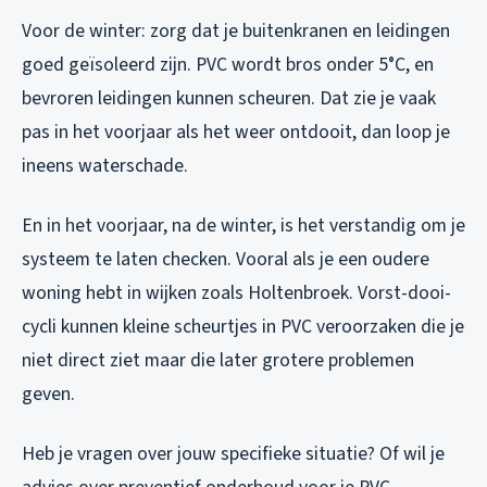
Voor de winter: zorg dat je buitenkranen en leidingen
goed geïsoleerd zijn. PVC wordt bros onder 5°C, en
bevroren leidingen kunnen scheuren. Dat zie je vaak
pas in het voorjaar als het weer ontdooit, dan loop je
ineens waterschade.
En in het voorjaar, na de winter, is het verstandig om je
systeem te laten checken. Vooral als je een oudere
woning hebt in wijken zoals Holtenbroek. Vorst-dooi-
cycli kunnen kleine scheurtjes in PVC veroorzaken die je
niet direct ziet maar die later grotere problemen
geven.
Heb je vragen over jouw specifieke situatie? Of wil je