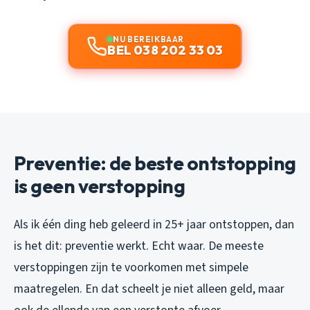
NU BEREIKBAAR
BEL 038 202 33 03
Preventie: de beste ontstopping
is geen verstopping
Als ik één ding heb geleerd in 25+ jaar ontstoppen, dan
is het dit: preventie werkt. Echt waar. De meeste
verstoppingen zijn te voorkomen met simpele
maatregelen. En dat scheelt je niet alleen geld, maar