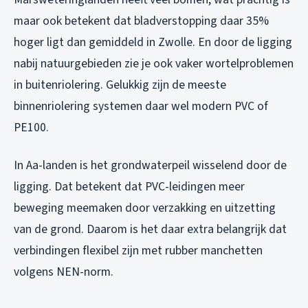
maar ook betekent dat bladverstopping daar 35%
hoger ligt dan gemiddeld in Zwolle. En door de ligging
nabij natuurgebieden zie je ook vaker wortelproblemen
in buitenriolering. Gelukkig zijn de meeste
binnenriolering systemen daar wel modern PVC of
PE100.
In Aa-landen is het grondwaterpeil wisselend door de
ligging. Dat betekent dat PVC-leidingen meer
beweging meemaken door verzakking en uitzetting
van de grond. Daarom is het daar extra belangrijk dat
verbindingen flexibel zijn met rubber manchetten
volgens NEN-norm.