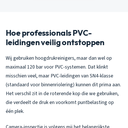
Hoe professionals PVC-
leidingen veilig ontstoppen
Wij gebruiken hoogdrukreinigers, maar dan wel op
maximaal 120 bar voor PVC-systemen. Dat klinkt
misschien veel, maar PVC-leidingen van SN4-klasse
(standaard voor binnenriolering) kunnen dit prima aan.
Het verschil zit in de roterende kop die we gebruiken,
die verdeelt de druk en voorkomt puntbelasting op
één plek.
Camera-inspectie is volgens mij het belangrijkste