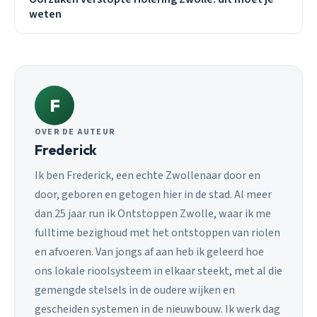
weten
F
OVER DE AUTEUR
Frederick
Ik ben Frederick, een echte Zwollenaar door en
door, geboren en getogen hier in de stad. Al meer
dan 25 jaar run ik Ontstoppen Zwolle, waar ik me
fulltime bezighoud met het ontstoppen van riolen
en afvoeren. Van jongs af aan heb ik geleerd hoe
ons lokale rioolsysteem in elkaar steekt, met al die
gemengde stelsels in de oudere wijken en
gescheiden systemen in de nieuwbouw. Ik werk dag