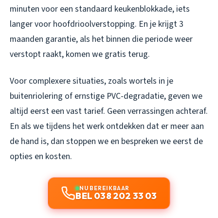
minuten voor een standaard keukenblokkade, iets
langer voor hoofdrioolverstopping. En je krijgt 3
maanden garantie, als het binnen die periode weer
verstopt raakt, komen we gratis terug.
Voor complexere situaties, zoals wortels in je
buitenriolering of ernstige PVC-degradatie, geven we
altijd eerst een vast tarief. Geen verrassingen achteraf.
En als we tijdens het werk ontdekken dat er meer aan
de hand is, dan stoppen we en bespreken we eerst de
opties en kosten.
NU BEREIKBAAR
BEL 038 202 33 03