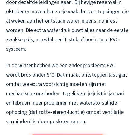
door dezelfde leidingen gaan. Bij hevige regenval in
oktober en november zie je vaak dat verstoppingen die
al weken aan het ontstaan waren ineens manifest
worden. Die extra waterdruk duwt alles naar de eerste
zwakke plek, meestal een T-stuk of bocht in je PVC-
systeem.
In de winter hebben we een ander probleem: PVC
wordt bros onder 5°C. Dat maakt ontstoppen lastiger,
omdat we extra voorzichtig moeten zijn met
mechanische methoden. Tegelijk zie je juist in januari
en februari meer problemen met waterstofsulfide-
ophoping (dat rotte-eieren-luchtje) omdat ventilatie
verminderd is door gesloten ramen.