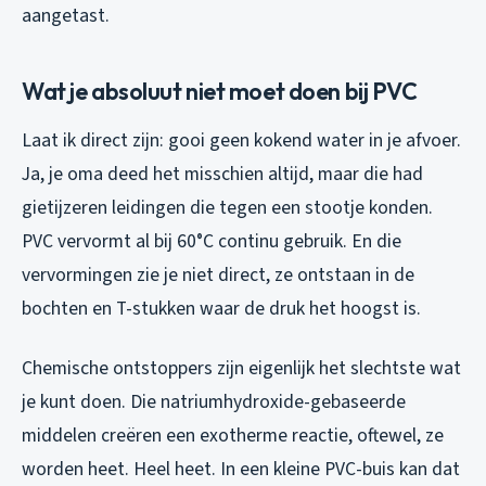
aangetast.
Wat je absoluut niet moet doen bij PVC
Laat ik direct zijn: gooi geen kokend water in je afvoer.
Ja, je oma deed het misschien altijd, maar die had
gietijzeren leidingen die tegen een stootje konden.
PVC vervormt al bij 60°C continu gebruik. En die
vervormingen zie je niet direct, ze ontstaan in de
bochten en T-stukken waar de druk het hoogst is.
Chemische ontstoppers zijn eigenlijk het slechtste wat
je kunt doen. Die natriumhydroxide-gebaseerde
middelen creëren een exotherme reactie, oftewel, ze
worden heet. Heel heet. In een kleine PVC-buis kan dat