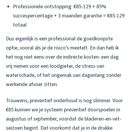
Professionele ontstopping: €85-129 + 85%
succespercentage + 3 maanden garantie = €85-129
totaal
Dus eigenlijk is een professional de goedkoopste
optie, vooral als je de risico’s meetelt. En dan heb ik
het nog niet eens over de indirecte kosten: een dag
vrij nemen voor een loodgieter, de stress van
waterschade, of het ongemak van dagenlang zonder
werkende afvoer zitten.
Trouwens, preventief onderhoud is nog slimmer. Voor
€85 kunnen we je systeem preventief doorspoelen in
augustus of september, voordat de bladeren-en-vet-
seizoen begint. Dat voorkomt dat je in de drukke