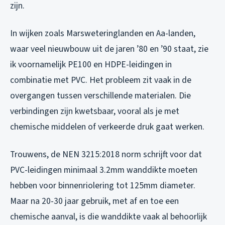
zijn.
In wijken zoals Marsweteringlanden en Aa-landen,
waar veel nieuwbouw uit de jaren ’80 en ’90 staat, zie
ik voornamelijk PE100 en HDPE-leidingen in
combinatie met PVC. Het probleem zit vaak in de
overgangen tussen verschillende materialen. Die
verbindingen zijn kwetsbaar, vooral als je met
chemische middelen of verkeerde druk gaat werken.
Trouwens, de NEN 3215:2018 norm schrijft voor dat
PVC-leidingen minimaal 3.2mm wanddikte moeten
hebben voor binnenriolering tot 125mm diameter.
Maar na 20-30 jaar gebruik, met af en toe een
chemische aanval, is die wanddikte vaak al behoorlijk