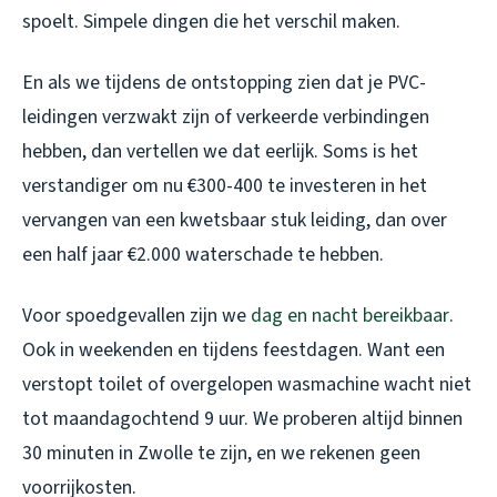
spoelt. Simpele dingen die het verschil maken.
En als we tijdens de ontstopping zien dat je PVC-
leidingen verzwakt zijn of verkeerde verbindingen
hebben, dan vertellen we dat eerlijk. Soms is het
verstandiger om nu €300-400 te investeren in het
vervangen van een kwetsbaar stuk leiding, dan over
een half jaar €2.000 waterschade te hebben.
Voor spoedgevallen zijn we
dag en nacht bereikbaar
.
Ook in weekenden en tijdens feestdagen. Want een
verstopt toilet of overgelopen wasmachine wacht niet
tot maandagochtend 9 uur. We proberen altijd binnen
30 minuten in Zwolle te zijn, en we rekenen geen
voorrijkosten.