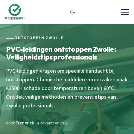
ONTSTOPPEN ZWOLLE
PVC-leidingen ontstoppen Zwolle:
Veiligheidstips professionals
PVC-leidingen vragen om speciale aandacht bij
ontstoppen. Chemische middelen veroorzaken vaak
€2500+ schade door temperaturen boven 60°C.
Ontdek veilige methoden en preventietips van
Zwolle professionals.
door
Frederick
· 4 november 2025