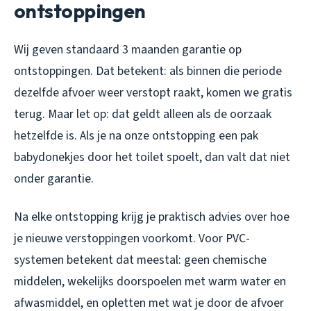
ontstoppingen
Wij geven standaard 3 maanden garantie op
ontstoppingen. Dat betekent: als binnen die periode
dezelfde afvoer weer verstopt raakt, komen we gratis
terug. Maar let op: dat geldt alleen als de oorzaak
hetzelfde is. Als je na onze ontstopping een pak
babydonekjes door het toilet spoelt, dan valt dat niet
onder garantie.
Na elke ontstopping krijg je praktisch advies over hoe
je nieuwe verstoppingen voorkomt. Voor PVC-
systemen betekent dat meestal: geen chemische
middelen, wekelijks doorspoelen met warm water en
afwasmiddel, en opletten met wat je door de afvoer