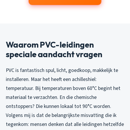
Waarom PVC-leidingen
speciale aandacht vragen
PVC is fantastisch spul, licht, goedkoop, makkelijk te
installeren. Maar het heeft een achilleshiel:
temperatuur. Bij temperaturen boven 60°C begint het
materiaal te verzachten. En die chemische
ontstoppers? Die kunnen lokaal tot 90°C worden.
Volgens mij is dat de belangrijkste misvatting die ik
tegenkom: mensen denken dat alle leidingen hetzelfde