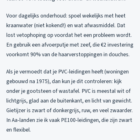
Voor dagelijks onderhoud: spoel wekelijks met heet
kraanwater (niet kokend!) en wat afwasmiddel. Dat
lost vetophoping op voordat het een probleem wordt.
En gebruik een afvoerputje met zeef, die €2 investering
voorkomt 90% van de haarverstoppingen in douches.
Als je vermoedt dat je PVC-leidingen heeft (woningen
gebouwd na 1975), dan kun je dit controleren: kijk
onder je gootsteen of wastafel. PVC is meestal wit of
lichtgrijs, glad aan de buitenkant, en licht van gewicht.
Gietijzer is zwart of donkergrijs, ruw, en veel zwaarder.
In Aa-landen zie ik vaak PE100-leidingen, die zijn zwart
en flexibel.