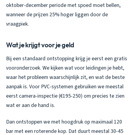
oktober-december periode met spoed moet bellen,
wanneer de prijzen 25% hoger liggen door de
vraagpiek.
Wat je krijgt voor je geld
Bij een standaard ontstopping krijg je eerst een gratis
vooronderzoek. We kijken wat voor leidingen je hebt,
waar het probleem waarschijnlijk zit, en wat de beste
aanpak is. Voor PVC-systemen gebruiken we meestal
eerst camera-inspectie (€195-250) om precies te zien
wat er aan de hand is.
Dan ontstoppen we met hoogdruk op maximaal 120
bar met een roterende kop. Dat duurt meestal 30-45