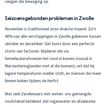
vangen die beweging op.
Seizoensgebonden problemen in Zwolle
November is traditioneel onze drukste maand. Zo’n
40% van alle verstoppingen in Zwolle gebeuren tussen
oktober en december. Dat komt door een perfecte
storm van factoren: bladeren die via
hemelwaterafvoeren het riool in komen (vooral in
Marsweteringlanden met al die bomen), vet dat bij
lagere temperaturen sneller stolt, en mensen die meer
binnen koken tijdens de herfst.
Wat veel Zwollenaars niet weten: ons gemengde
rioolstelsel betekent dat regenwater en afvalwater