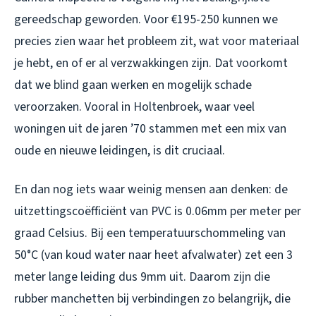
gereedschap geworden. Voor €195-250 kunnen we
precies zien waar het probleem zit, wat voor materiaal
je hebt, en of er al verzwakkingen zijn. Dat voorkomt
dat we blind gaan werken en mogelijk schade
veroorzaken. Vooral in Holtenbroek, waar veel
woningen uit de jaren ’70 stammen met een mix van
oude en nieuwe leidingen, is dit cruciaal.
En dan nog iets waar weinig mensen aan denken: de
uitzettingscoëfficiënt van PVC is 0.06mm per meter per
graad Celsius. Bij een temperatuurschommeling van
50°C (van koud water naar heet afvalwater) zet een 3
meter lange leiding dus 9mm uit. Daarom zijn die
rubber manchetten bij verbindingen zo belangrijk, die