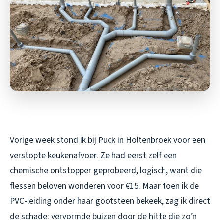
Vorige week stond ik bij Puck in Holtenbroek voor een
verstopte keukenafvoer. Ze had eerst zelf een
chemische ontstopper geprobeerd, logisch, want die
flessen beloven wonderen voor €15. Maar toen ik de
PVC-leiding onder haar gootsteen bekeek, zag ik direct
de schade: vervormde buizen door de hitte die zo’n