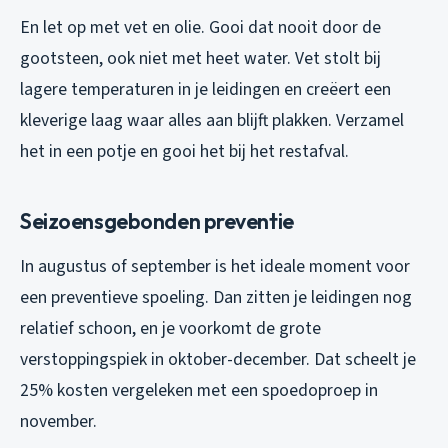
En let op met vet en olie. Gooi dat nooit door de
gootsteen, ook niet met heet water. Vet stolt bij
lagere temperaturen in je leidingen en creëert een
kleverige laag waar alles aan blijft plakken. Verzamel
het in een potje en gooi het bij het restafval.
Seizoensgebonden preventie
In augustus of september is het ideale moment voor
een preventieve spoeling. Dan zitten je leidingen nog
relatief schoon, en je voorkomt de grote
verstoppingspiek in oktober-december. Dat scheelt je
25% kosten vergeleken met een spoedoproep in
november.