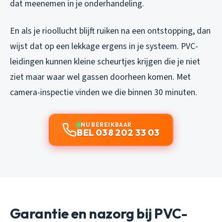
dat meenemen in je onderhandeling.
En als je rioollucht blijft ruiken na een ontstopping, dan
wijst dat op een lekkage ergens in je systeem. PVC-
leidingen kunnen kleine scheurtjes krijgen die je niet
ziet maar waar wel gassen doorheen komen. Met
camera-inspectie vinden we die binnen 30 minuten.
NU BEREIKBAAR
BEL 038 202 33 03
Garantie en nazorg bij PVC-