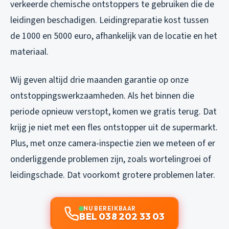
verkeerde chemische ontstoppers te gebruiken die de
leidingen beschadigen. Leidingreparatie kost tussen
de 1000 en 5000 euro, afhankelijk van de locatie en het
materiaal.
Wij geven altijd drie maanden garantie op onze
ontstoppingswerkzaamheden. Als het binnen die
periode opnieuw verstopt, komen we gratis terug. Dat
krijg je niet met een fles ontstopper uit de supermarkt.
Plus, met onze camera-inspectie zien we meteen of er
onderliggende problemen zijn, zoals wortelingroei of
leidingschade. Dat voorkomt grotere problemen later.
NU BEREIKBAAR
BEL 038 202 33 03