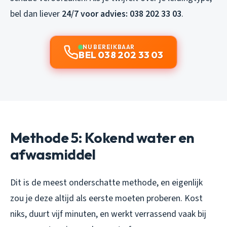
bel dan liever
24/7 voor advies: 038 202 33 03
.
NU BEREIKBAAR
BEL 038 202 33 03
Methode 5: Kokend water en
afwasmiddel
Dit is de meest onderschatte methode, en eigenlijk
zou je deze altijd als eerste moeten proberen. Kost
niks, duurt vijf minuten, en werkt verrassend vaak bij