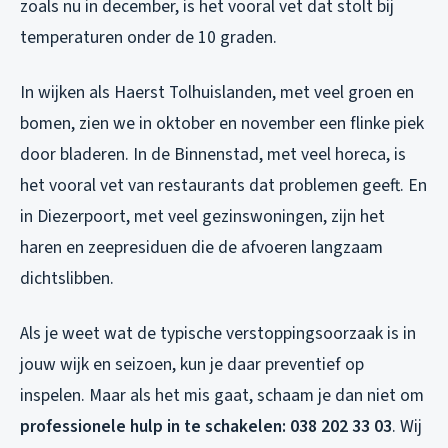
zoals nu in december, is het vooral vet dat stolt bij
temperaturen onder de 10 graden.
In wijken als Haerst Tolhuislanden, met veel groen en
bomen, zien we in oktober en november een flinke piek
door bladeren. In de Binnenstad, met veel horeca, is
het vooral vet van restaurants dat problemen geeft. En
in Diezerpoort, met veel gezinswoningen, zijn het
haren en zeepresiduen die de afvoeren langzaam
dichtslibben.
Als je weet wat de typische verstoppingsoorzaak is in
jouw wijk en seizoen, kun je daar preventief op
inspelen. Maar als het mis gaat, schaam je dan niet om
professionele hulp in te schakelen: 038 202 33 03
. Wij