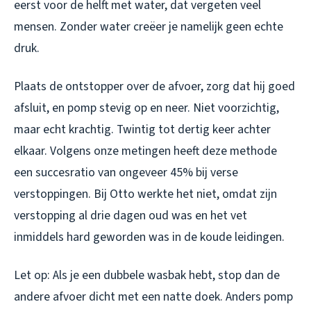
eerst voor de helft met water, dat vergeten veel
mensen. Zonder water creëer je namelijk geen echte
druk.
Plaats de ontstopper over de afvoer, zorg dat hij goed
afsluit, en pomp stevig op en neer. Niet voorzichtig,
maar echt krachtig. Twintig tot dertig keer achter
elkaar. Volgens onze metingen heeft deze methode
een succesratio van ongeveer 45% bij verse
verstoppingen. Bij Otto werkte het niet, omdat zijn
verstopping al drie dagen oud was en het vet
inmiddels hard geworden was in de koude leidingen.
Let op: Als je een dubbele wasbak hebt, stop dan de
andere afvoer dicht met een natte doek. Anders pomp