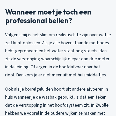
Wanneer moet je toch een
professional bellen?
Volgens mij is het slim om realistisch te zijn over wat je
zelf kunt oplossen. Als je alle bovenstaande methodes
hebt geprobeerd en het water staat nog steeds, dan
zit de verstopping waarschijnlijk dieper dan drie meter
in de leiding. Of erger: in de hoofdafvoer naar het
riool. Dan kom je er niet meer uit met huismiddeltjes.
Ook als je borrelgeluiden hoort uit andere afvoeren in
huis wanneer je de wasbak gebruikt, is dat een teken
dat de verstopping in het hoofdsysteem zit. In Zwolle
hebben we vooral in de oudere wijken te maken met