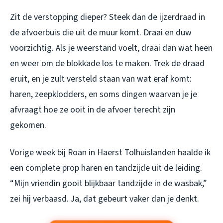
Zit de verstopping dieper? Steek dan de ijzerdraad in
de afvoerbuis die uit de muur komt. Draai en duw
voorzichtig. Als je weerstand voelt, draai dan wat heen
en weer om de blokkade los te maken. Trek de draad
eruit, en je zult versteld staan van wat eraf komt:
haren, zeepklodders, en soms dingen waarvan je je
afvraagt hoe ze ooit in de afvoer terecht zijn
gekomen.
Vorige week bij Roan in Haerst Tolhuislanden haalde ik
een complete prop haren en tandzijde uit de leiding.
“Mijn vriendin gooit blijkbaar tandzijde in de wasbak,”
zei hij verbaasd. Ja, dat gebeurt vaker dan je denkt.