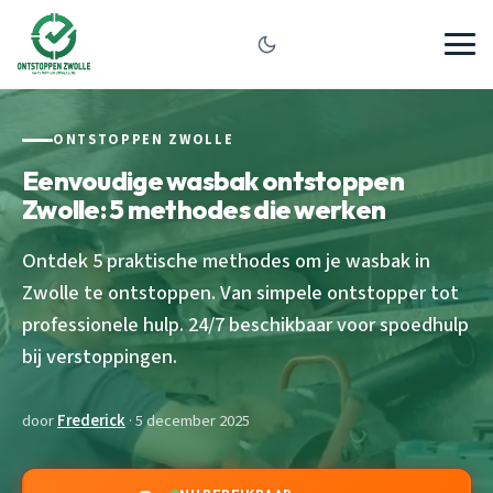
ONTSTOPPEN ZWOLLE
Eenvoudige wasbak ontstoppen
Zwolle: 5 methodes die werken
Ontdek 5 praktische methodes om je wasbak in
Zwolle te ontstoppen. Van simpele ontstopper tot
professionele hulp. 24/7 beschikbaar voor spoedhulp
bij verstoppingen.
door
Frederick
· 5 december 2025