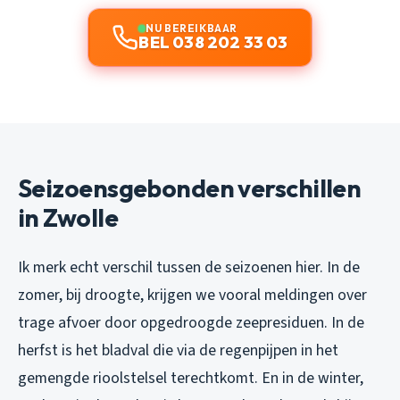
NU BEREIKBAAR
BEL 038 202 33 03
Seizoensgebonden verschillen
in Zwolle
Ik merk echt verschil tussen de seizoenen hier. In de
zomer, bij droogte, krijgen we vooral meldingen over
trage afvoer door opgedroogde zeepresiduen. In de
herfst is het bladval die via de regenpijpen in het
gemengde rioolstelsel terechtkomt. En in de winter,