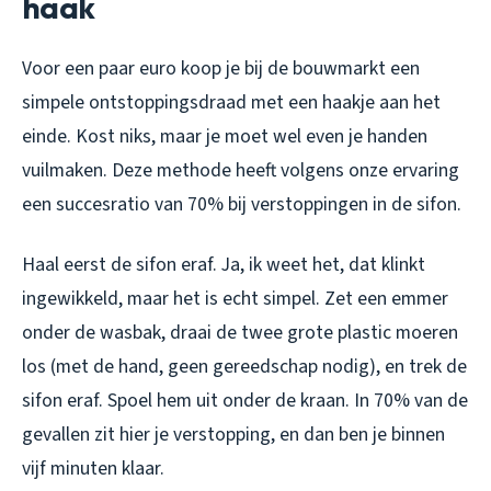
haak
Voor een paar euro koop je bij de bouwmarkt een
simpele ontstoppingsdraad met een haakje aan het
einde. Kost niks, maar je moet wel even je handen
vuilmaken. Deze methode heeft volgens onze ervaring
een succesratio van 70% bij verstoppingen in de sifon.
Haal eerst de sifon eraf. Ja, ik weet het, dat klinkt
ingewikkeld, maar het is echt simpel. Zet een emmer
onder de wasbak, draai de twee grote plastic moeren
los (met de hand, geen gereedschap nodig), en trek de
sifon eraf. Spoel hem uit onder de kraan. In 70% van de
gevallen zit hier je verstopping, en dan ben je binnen
vijf minuten klaar.