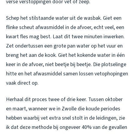
verse verstoppingen door vet of zeep.
Schep het stilstaande water uit de wasbak. Giet een
flinke scheut afwasmiddel in de afvoer, echt veel, een
kwart fles mag best. Laat dit twee minuten inwerken.
Zet ondertussen een grote pan water op het vuur en
breng het aan de kook. Giet het kokende water in één
keer in de afvoer, niet beetje bij beetje. Die plotselinge
hitte en het afwasmiddel samen lossen vetophopingen
vaak direct op.
Herhaal dit proces twee of drie keer. Tussen oktober
en maart, wanneer we in Zwolle die koude periodes
hebben waarbij vet extra snel stolt in de leidingen, zie
ik dat deze methode bij ongeveer 40% van de gevallen