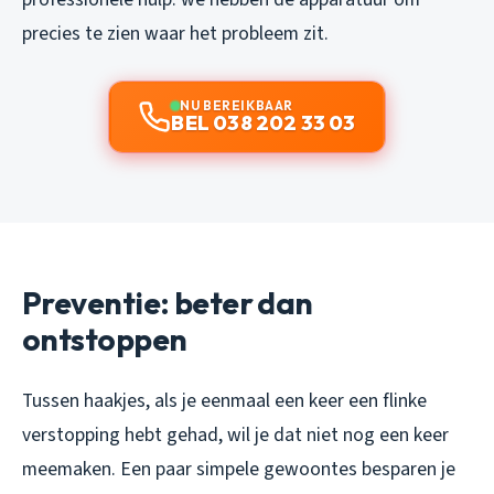
precies te zien waar het probleem zit.
NU BEREIKBAAR
BEL 038 202 33 03
Preventie: beter dan
ontstoppen
Tussen haakjes, als je eenmaal een keer een flinke
verstopping hebt gehad, wil je dat niet nog een keer
meemaken. Een paar simpele gewoontes besparen je