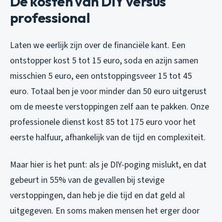
De kosten van DIY versus
professional
Laten we eerlijk zijn over de financiële kant. Een
ontstopper kost 5 tot 15 euro, soda en azijn samen
misschien 5 euro, een ontstoppingsveer 15 tot 45
euro. Totaal ben je voor minder dan 50 euro uitgerust
om de meeste verstoppingen zelf aan te pakken. Onze
professionele dienst kost 85 tot 175 euro voor het
eerste halfuur, afhankelijk van de tijd en complexiteit.
Maar hier is het punt: als je DIY-poging mislukt, en dat
gebeurt in 55% van de gevallen bij stevige
verstoppingen, dan heb je die tijd en dat geld al
uitgegeven. En soms maken mensen het erger door