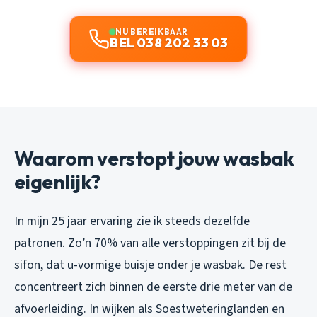
NU BEREIKBAAR
BEL 038 202 33 03
Waarom verstopt jouw wasbak
eigenlijk?
In mijn 25 jaar ervaring zie ik steeds dezelfde
patronen. Zo’n 70% van alle verstoppingen zit bij de
sifon, dat u-vormige buisje onder je wasbak. De rest
concentreert zich binnen de eerste drie meter van de
afvoerleiding. In wijken als Soestweteringlanden en