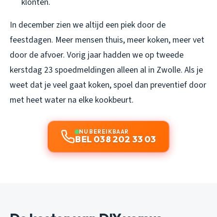
klonten.
In december zien we altijd een piek door de
feestdagen. Meer mensen thuis, meer koken, meer vet
door de afvoer. Vorig jaar hadden we op tweede
kerstdag 23 spoedmeldingen alleen al in Zwolle. Als je
weet dat je veel gaat koken, spoel dan preventief door
met heet water na elke kookbeurt.
NU BEREIKBAAR
BEL 038 202 33 03