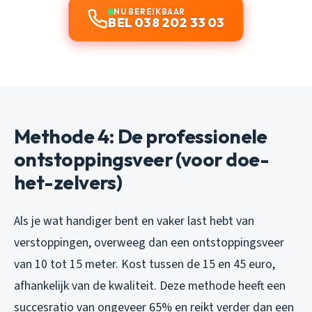
NU BEREIKBAAR
BEL 038 202 33 03
Methode 4: De professionele
ontstoppingsveer (voor doe-
het-zelvers)
Als je wat handiger bent en vaker last hebt van
verstoppingen, overweeg dan een ontstoppingsveer
van 10 tot 15 meter. Kost tussen de 15 en 45 euro,
afhankelijk van de kwaliteit. Deze methode heeft een
succesratio van ongeveer 65% en reikt verder dan een