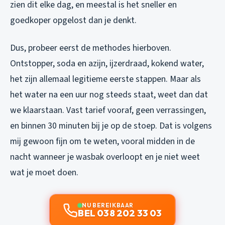
zien dit elke dag, en meestal is het sneller en
goedkoper opgelost dan je denkt.
Dus, probeer eerst de methodes hierboven.
Ontstopper, soda en azijn, ijzerdraad, kokend water,
het zijn allemaal legitieme eerste stappen. Maar als
het water na een uur nog steeds staat, weet dan dat
we klaarstaan. Vast tarief vooraf, geen verrassingen,
en binnen 30 minuten bij je op de stoep. Dat is volgens
mij gewoon fijn om te weten, vooral midden in de
nacht wanneer je wasbak overloopt en je niet weet
wat je moet doen.
NU BEREIKBAAR
BEL 038 202 33 03