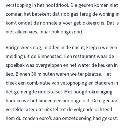
verstopping in het hoofdriool. Die geuren komen niet
zomaar, het betekent dat rioolgas terug de woning in
komt omdat de normale afvoer geblokkeerd is. Dat is
niet alleen vies, maar ook ongezond.
Vorige week nog, midden in de nacht, kregen we een
melding uit de Binnenstad. Een restaurant waar de
spoelbak was overgelopen en het water de keuken in
liep. Binnen 30 minuten waren we ter plaatse. Het
bleek een combinatie van vetophoping en bladeren in
het gemengde rioolstelsel. Met hoogdrukreiniging
hadden we het binnen een uur opgelost. De eigenaar
vertelde later dat uitstel tot de volgende ochtend
hem duizenden euro’s aan omzetderving had gekost.