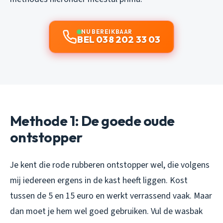
NU BEREIKBAAR
BEL 038 202 33 03
Methode 1: De goede oude
ontstopper
Je kent die rode rubberen ontstopper wel, die volgens
mij iedereen ergens in de kast heeft liggen. Kost
tussen de 5 en 15 euro en werkt verrassend vaak. Maar
dan moet je hem wel goed gebruiken. Vul de wasbak