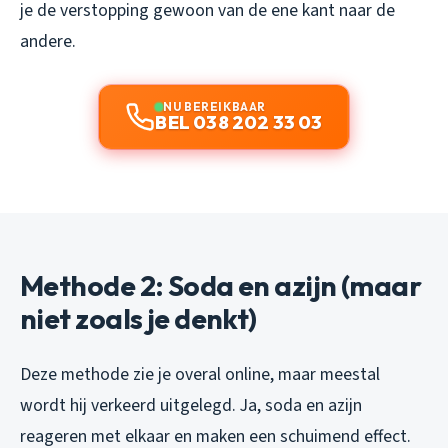
je de verstopping gewoon van de ene kant naar de
andere.
NU BEREIKBAAR
BEL 038 202 33 03
Methode 2: Soda en azijn (maar
niet zoals je denkt)
Deze methode zie je overal online, maar meestal
wordt hij verkeerd uitgelegd. Ja, soda en azijn
reageren met elkaar en maken een schuimend effect.