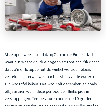
Afgelopen week stond ik bij Otto in de Binnenstad,
waar zijn wasbak al drie dagen verstopt zat. “Ik dacht
dat zo’n ontstopper uit de winkel wel zou helpen,”
vertelde hij, terwijl we naar het stilstaande water in
zijn wastafel keken. Het was half december, en zoals
elk jaar zien we in deze periode een flinke piek in
verstoppingen. Temperaturen onder de 10 graden