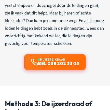
veel shampoo en douchegel door de leidingen gaat,
zie ik vaak dat dit helpt. Maar bij haren of echte
blokkades? Dan kom je er niet mee weg. En als je oude
loden leidingen hebt zoals in de Binnenstad, wees dan
voorzichtig met kokend water, die leidingen zijn
gevoelig voor temperatuurschokken.
NU BEREIKBAAR
BEL 038 202 33 03
Methode 3: De ijzerdraad of