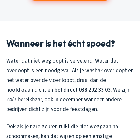
Wanneer is het écht spoed?
Water dat niet wegloopt is vervelend. Water dat
overloopt is een noodgeval. Als je wasbak overloopt en
het water over de vloer loopt, draai dan de
hoofdkraan dicht en
bel direct 038 202 33 03
. We zijn
24/7 bereikbaar, ook in december wanneer andere
bedrijven dicht zijn voor de feestdagen.
Ook als je nare geuren ruikt die niet weggaan na
schoonmaken, kan dat wijzen op een ernstige