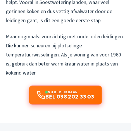
helpt. Vooral in Soestweteringlanden, waar veel
gezinnen koken en dus vettig afvalwater door de
leidingen gaat, is dit een goede eerste stap.
Maar nogmaals: voorzichtig met oude loden leidingen.
Die kunnen scheuren bij plotselinge
temperatuurwisselingen. Als je woning van voor 1960
is, gebruik dan beter warm kraanwater in plaats van
kokend water.
NU BEREIKBAAR
BEL 038 202 33 03