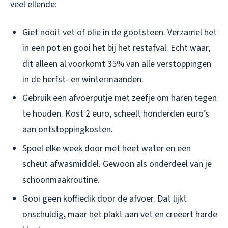
veel ellende:
Giet nooit vet of olie in de gootsteen. Verzamel het
in een pot en gooi het bij het restafval. Echt waar,
dit alleen al voorkomt 35% van alle verstoppingen
in de herfst- en wintermaanden.
Gebruik een afvoerputje met zeefje om haren tegen
te houden. Kost 2 euro, scheelt honderden euro’s
aan ontstoppingkosten.
Spoel elke week door met heet water en een
scheut afwasmiddel. Gewoon als onderdeel van je
schoonmaakroutine.
Gooi geen koffiedik door de afvoer. Dat lijkt
onschuldig, maar het plakt aan vet en creëert harde